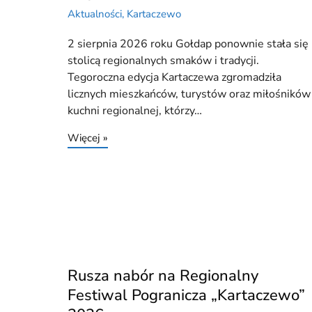
Aktualności
,
Kartaczewo
2 sierpnia 2026 roku Gołdap ponownie stała się
stolicą regionalnych smaków i tradycji.
Tegoroczna edycja Kartaczewa zgromadziła
licznych mieszkańców, turystów oraz miłośników
kuchni regionalnej, którzy…
Więcej »
Rusza nabór na Regionalny
Festiwal Pogranicza „Kartaczewo”