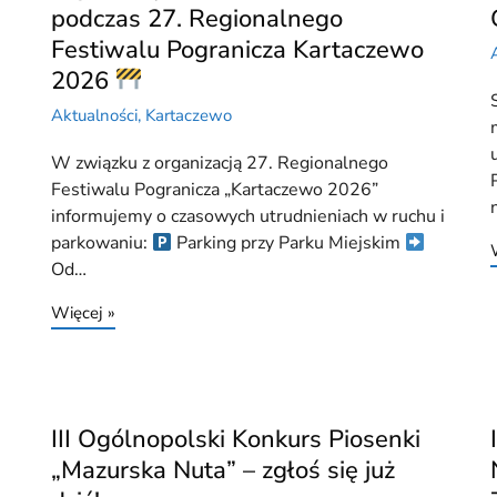
podczas 27. Regionalnego
Festiwalu Pogranicza Kartaczewo
2026
Aktualności
,
Kartaczewo
W związku z organizacją 27. Regionalnego
Festiwalu Pogranicza „Kartaczewo 2026”
informujemy o czasowych utrudnieniach w ruchu i
parkowaniu:
Parking przy Parku Miejskim
Od…
Więcej »
III Ogólnopolski Konkurs Piosenki
„Mazurska Nuta” – zgłoś się już