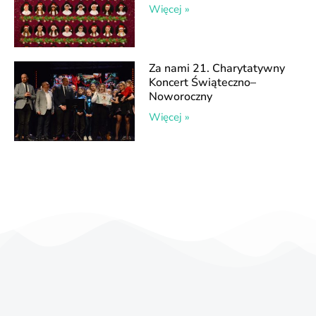
Więcej »
Za nami 21. Charytatywny
Koncert Świąteczno–
Noworoczny
Więcej »