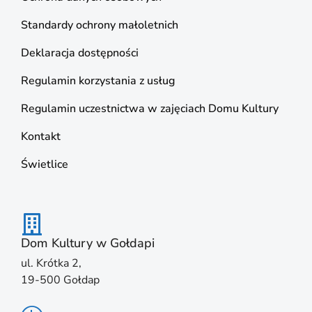
Standardy ochrony małoletnich
Deklaracja dostępności
Regulamin korzystania z usług
Regulamin uczestnictwa w zajęciach Domu Kultury
Kontakt
Świetlice
Dom Kultury w Gołdapi
ul. Krótka 2,
19-500 Gołdap