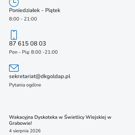
Poniedziałek - Piątek
8:00 - 21:00
87 615 08 03
Pon - Pią: 8:00 -21:00
sekretariat@dkgoldap.pl
Pytania ogólne
Wakacyjna Dyskoteka w Świetlicy Wiejskiej w
Grabowie!
4 sierpnia 2026