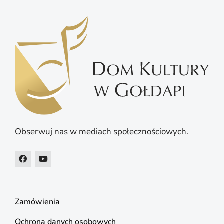
Obserwuj nas w mediach społecznościowych.
Zamówienia
Ochrona danych osobowych