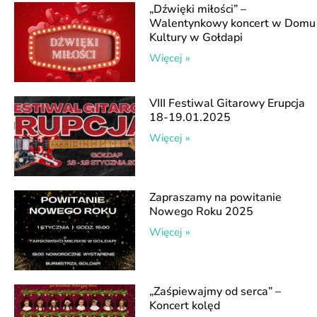
„Dźwięki miłości” –
Walentynkowy koncert w Domu
Kultury w Gołdapi
Więcej »
VIII Festiwal Gitarowy Erupcja
18-19.01.2025
Więcej »
Zapraszamy na powitanie
Nowego Roku 2025
Więcej »
„Zaśpiewajmy od serca” –
Koncert kolęd