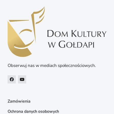
Obserwuj nas w mediach społecznościowych.
Zamówienia
Ochrona danych osobowych