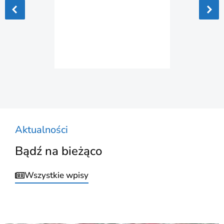
Aktualności
Bądź na bieżąco
Wszystkie wpisy