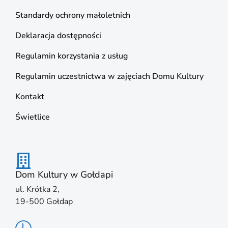
Standardy ochrony małoletnich
Deklaracja dostępności
Regulamin korzystania z usług
Regulamin uczestnictwa w zajęciach Domu Kultury
Kontakt
Świetlice
Dom Kultury w Gołdapi
ul. Krótka 2,
19-500 Gołdap