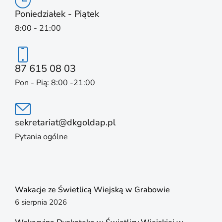
Poniedziałek - Piątek
8:00 - 21:00
87 615 08 03
Pon - Pią: 8:00 -21:00
sekretariat@dkgoldap.pl
Pytania ogólne
Wakacje ze Świetlicą Wiejską w Grabowie
6 sierpnia 2026