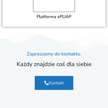
Platforma ePUAP
Zapraszamy do kontaktu.
Każdy znajdzie coś dla siebie
Kontakt