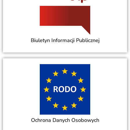
Biuletyn Informacji Publicznej
Ochrona Danych Osobowych