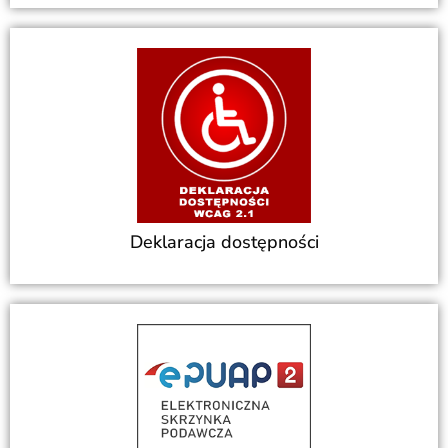
Deklaracja dostępności