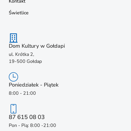
Kontakt
Świetlice
Dom Kultury w Gołdapi
ul. Krótka 2,
19-500 Gołdap
Poniedziałek - Piątek
8:00 - 21:00
87 615 08 03
Pon - Pią: 8:00 -21:00