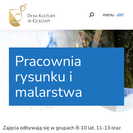
menu
Pracownia
rysunku i
malarstwa
Zajęcia odbywają się w grupach 8-10 lat, 11-13 oraz