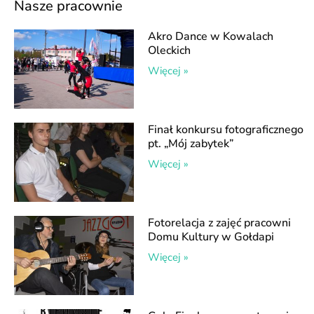
Nasze pracownie
Akro Dance w Kowalach
Oleckich
Więcej »
Finał konkursu fotograficznego
pt. „Mój zabytek”
Więcej »
Fotorelacja z zajęć pracowni
Domu Kultury w Gołdapi
Więcej »