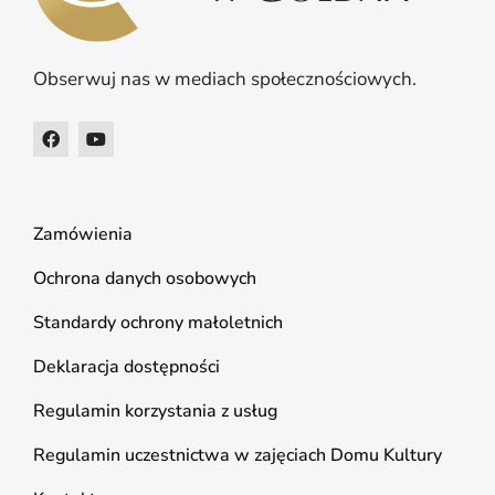
Obserwuj nas w mediach społecznościowych.
Zamówienia
Ochrona danych osobowych
Standardy ochrony małoletnich
Deklaracja dostępności
Regulamin korzystania z usług
Regulamin uczestnictwa w zajęciach Domu Kultury