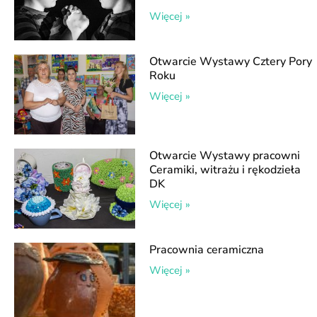
Więcej »
Otwarcie Wystawy Cztery Pory
Roku
Więcej »
Otwarcie Wystawy pracowni
Ceramiki, witrażu i rękodzieła
DK
Więcej »
Pracownia ceramiczna
Więcej »