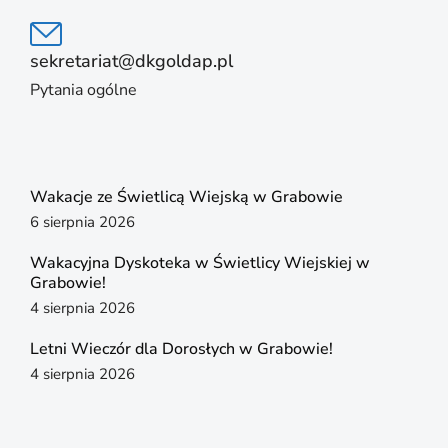
sekretariat@dkgoldap.pl
Pytania ogólne
Wakacje ze Świetlicą Wiejską w Grabowie
6 sierpnia 2026
Wakacyjna Dyskoteka w Świetlicy Wiejskiej w
Grabowie!
4 sierpnia 2026
Letni Wieczór dla Dorosłych w Grabowie!
4 sierpnia 2026