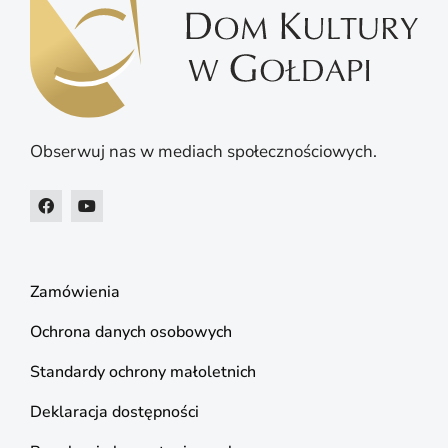
Obserwuj nas w mediach społecznościowych.
Zamówienia
Ochrona danych osobowych
Standardy ochrony małoletnich
Deklaracja dostępności