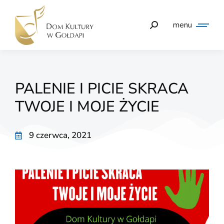
menu
PALENIE I PICIE SKRACA
TWOJE I MOJE ŻYCIE
9 czerwca, 2021