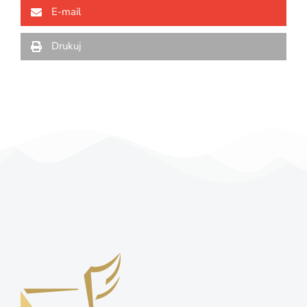
E-mail
Drukuj