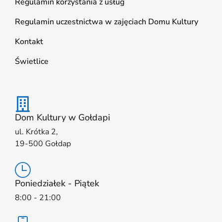
Regulamin korzystania z usług
Regulamin uczestnictwa w zajęciach Domu Kultury
Kontakt
Świetlice
Dom Kultury w Gołdapi
ul. Krótka 2,
19-500 Gołdap
Poniedziałek - Piątek
8:00 - 21:00