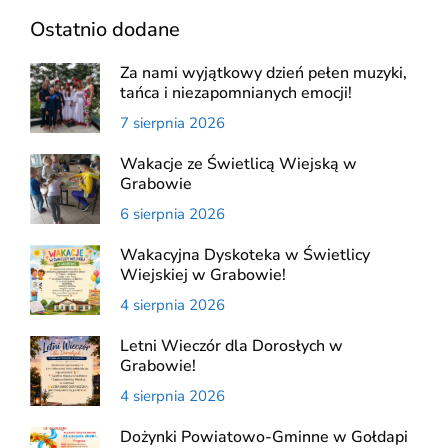
Ostatnio dodane
Za nami wyjątkowy dzień pełen muzyki,
tańca i niezapomnianych emocji!
7 sierpnia 2026
Wakacje ze Świetlicą Wiejską w
Grabowie
6 sierpnia 2026
Wakacyjna Dyskoteka w Świetlicy
Wiejskiej w Grabowie!
4 sierpnia 2026
Letni Wieczór dla Dorosłych w
Grabowie!
4 sierpnia 2026
Dożynki Powiatowo-Gminne w Gołdapi