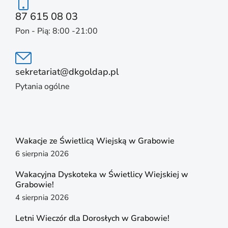
87 615 08 03
Pon - Pią: 8:00 -21:00
sekretariat@dkgoldap.pl
Pytania ogólne
Wakacje ze Świetlicą Wiejską w Grabowie
6 sierpnia 2026
Wakacyjna Dyskoteka w Świetlicy Wiejskiej w
Grabowie!
4 sierpnia 2026
Letni Wieczór dla Dorosłych w Grabowie!