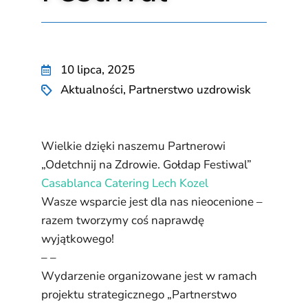
10 lipca, 2025
Aktualności
,
Partnerstwo uzdrowisk
Wielkie dzięki naszemu Partnerowi
„Odetchnij na Zdrowie. Gołdap Festiwal”
Casablanca Catering
Lech
Kozel
Wasze wsparcie jest dla nas nieocenione –
razem tworzymy coś naprawdę
wyjątkowego!
– –
Wydarzenie organizowane jest w ramach
projektu strategicznego „Partnerstwo