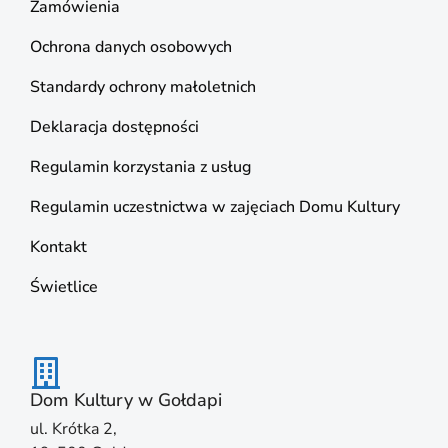
Zamówienia
Ochrona danych osobowych
Standardy ochrony małoletnich
Deklaracja dostępności
Regulamin korzystania z usług
Regulamin uczestnictwa w zajęciach Domu Kultury
Kontakt
Świetlice
Dom Kultury w Gołdapi
ul. Krótka 2,