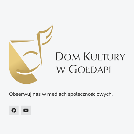
Obserwuj nas w mediach społecznościowych.