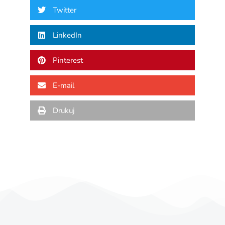
Twitter
LinkedIn
Pinterest
E-mail
Drukuj