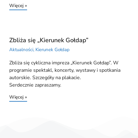
Więcej »
Zbliża się „Kierunek Gołdap”
Aktualności
,
Kierunek Gołdap
Zbliża się cykliczna impreza „Kierunek Gołdap”. W
programie spektakl, koncerty, wystawy i spotkania
autorskie. Szczegóły na plakacie.
Serdecznie zapraszamy.
Więcej »