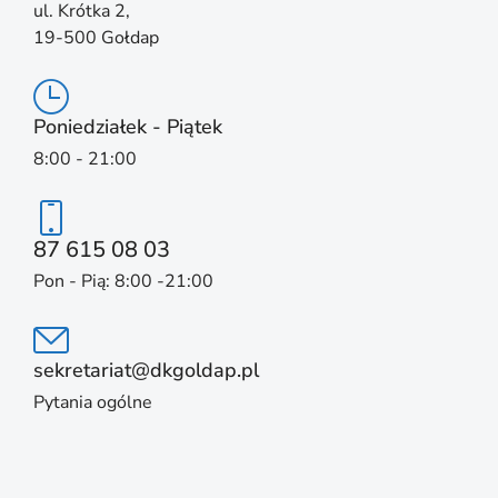
ul. Krótka 2,
19-500 Gołdap
Poniedziałek - Piątek
8:00 - 21:00
87 615 08 03
Pon - Pią: 8:00 -21:00
sekretariat@dkgoldap.pl
Pytania ogólne