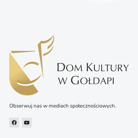
Obserwuj nas w mediach społecznościowych.