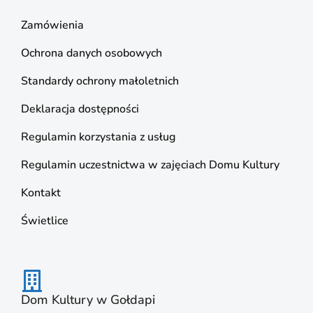
Zamówienia
Ochrona danych osobowych
Standardy ochrony małoletnich
Deklaracja dostępności
Regulamin korzystania z usług
Regulamin uczestnictwa w zajęciach Domu Kultury
Kontakt
Świetlice
Dom Kultury w Gołdapi