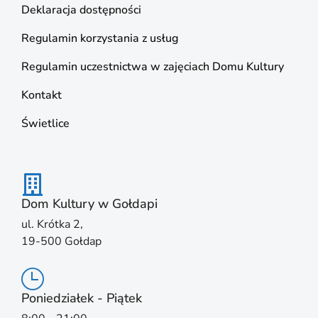
Deklaracja dostępności
Regulamin korzystania z usług
Regulamin uczestnictwa w zajęciach Domu Kultury
Kontakt
Świetlice
Dom Kultury w Gołdapi
ul. Krótka 2,
19-500 Gołdap
Poniedziałek - Piątek