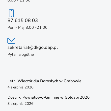
8:00 - 21:00
87 615 08 03
Pon - Pią: 8:00 -21:00
sekretariat@dkgoldap.pl
Pytania ogólne
Letni Wieczór dla Dorosłych w Grabowie!
4 sierpnia 2026
Dożynki Powiatowo-Gminne w Gołdapi 2026
3 sierpnia 2026