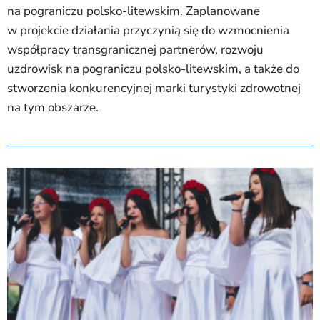
na pograniczu polsko-litewskim. Zaplanowane
w projekcie działania przyczynią się do wzmocnienia
współpracy transgranicznej partnerów, rozwoju
uzdrowisk na pograniczu polsko-litewskim, a także do
stworzenia konkurencyjnej marki turystyki zdrowotnej
na tym obszarze.