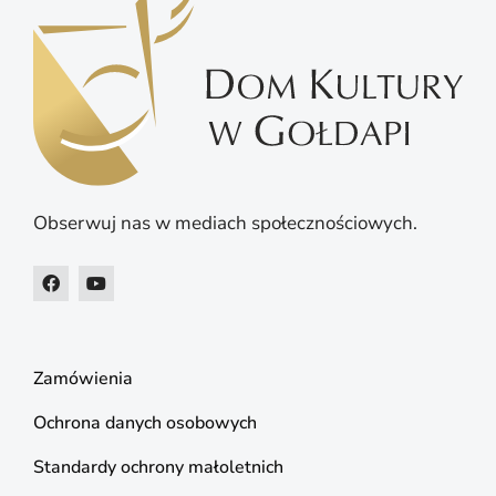
Obserwuj nas w mediach społecznościowych.
Zamówienia
Ochrona danych osobowych
Standardy ochrony małoletnich