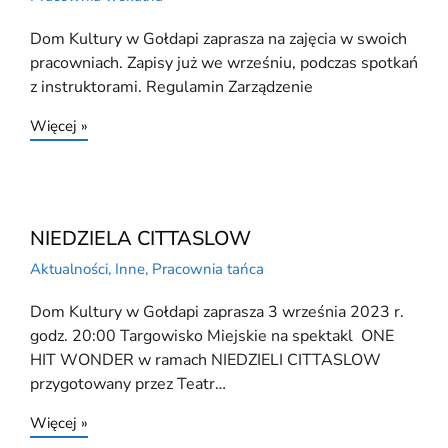
Dom Kultury w Gołdapi zaprasza na zajęcia w swoich
pracowniach. Zapisy już we wrześniu, podczas spotkań
z instruktorami. Regulamin Zarządzenie
Więcej »
NIEDZIELA CITTASLOW
Aktualności
,
Inne
,
Pracownia tańca
Dom Kultury w Gołdapi zaprasza 3 września 2023 r.
godz. 20:00 Targowisko Miejskie na spektakl ONE
HIT WONDER w ramach NIEDZIELI CITTASLOW
przygotowany przez Teatr…
Więcej »