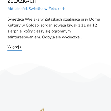
ŻELAZKACH
Aktualności
,
Świetlica w Żelazkach
Świetlica Wiejska w Żelazkach działająca przy Domu
Kultury w Gołdapi zorganizowała biwak z 11 na 12
sierpnia, który cieszy się ogromnym
zainteresowaniem. Odbyła się wycieczka…
Więcej »