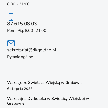
8:00 - 21:00
87 615 08 03
Pon - Pią: 8:00 -21:00
sekretariat@dkgoldap.pl
Pytania ogólne
Wakacje ze Świetlicą Wiejską w Grabowie
6 sierpnia 2026
Wakacyjna Dyskoteka w Świetlicy Wiejskiej w
Grabowie!