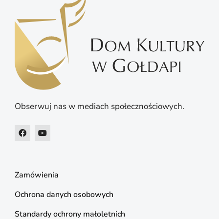
Obserwuj nas w mediach społecznościowych.
Zamówienia
Ochrona danych osobowych
Standardy ochrony małoletnich