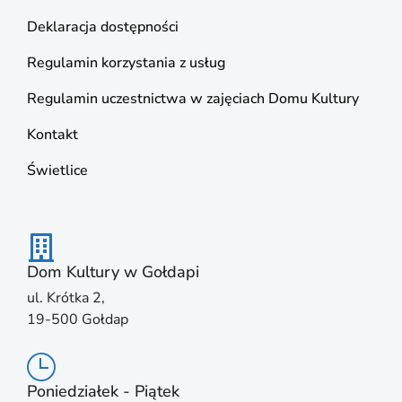
Deklaracja dostępności
Regulamin korzystania z usług
Regulamin uczestnictwa w zajęciach Domu Kultury
Kontakt
Świetlice
Dom Kultury w Gołdapi
ul. Krótka 2,
19-500 Gołdap
Poniedziałek - Piątek