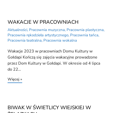
WAKACJE W PRACOWNIACH
Aktualności
,
Pracownia muzyczna
,
Pracownia plastyczna
,
Pracownia rękodzieła artystycznego
,
Pracownia tańca
,
Pracownia teatralna
,
Pracownia wokalna
Wakacje 2023 w pracowniach Domu Kultury w
Gołdapi Kończą się zajęcia wakacyjne prowadzone
przez Dom Kultury w Gołdapi. W okresie od 4 lipca
do 22…
Więcej »
BIWAK W ŚWIETLICY WIEJSKIEJ W