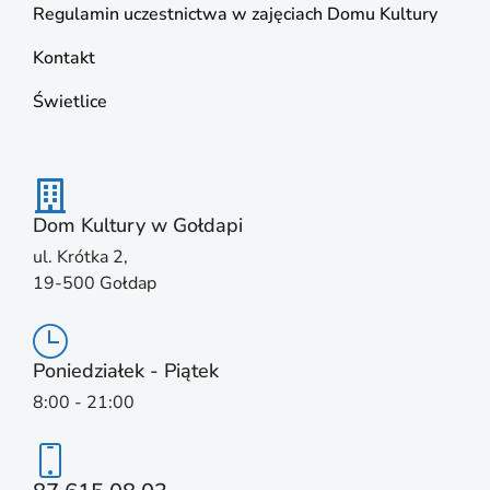
Regulamin uczestnictwa w zajęciach Domu Kultury
Kontakt
Świetlice
Dom Kultury w Gołdapi
ul. Krótka 2,
19-500 Gołdap
Poniedziałek - Piątek
8:00 - 21:00