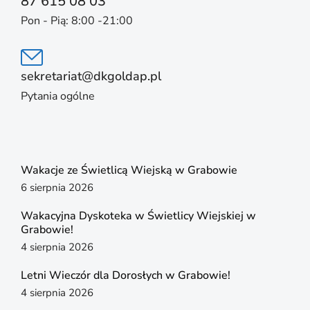
87 615 08 03
Pon - Pią: 8:00 -21:00
sekretariat@dkgoldap.pl
Pytania ogólne
Wakacje ze Świetlicą Wiejską w Grabowie
6 sierpnia 2026
Wakacyjna Dyskoteka w Świetlicy Wiejskiej w
Grabowie!
4 sierpnia 2026
Letni Wieczór dla Dorosłych w Grabowie!
4 sierpnia 2026