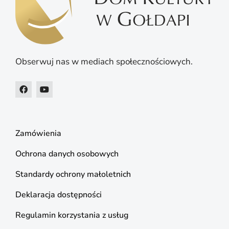
Obserwuj nas w mediach społecznościowych.
Zamówienia
Ochrona danych osobowych
Standardy ochrony małoletnich
Deklaracja dostępności
Regulamin korzystania z usług