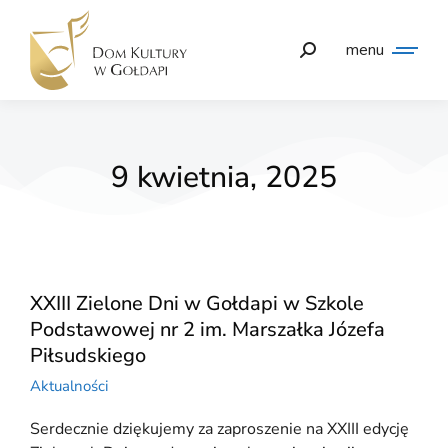
menu
9 kwietnia, 2025
XXIII Zielone Dni w Gołdapi w Szkole
Podstawowej nr 2 im. Marszałka Józefa
Piłsudskiego
Aktualności
Serdecznie dziękujemy za zaproszenie na XXIII edycję