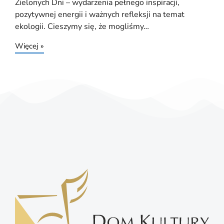
Zielonych Dni – wydarzenia pełnego inspiracji,
pozytywnej energii i ważnych refleksji na temat
ekologii. Cieszymy się, że mogliśmy…
Więcej »