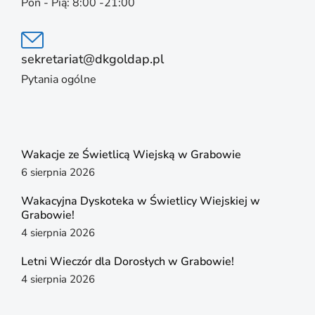
Pon - Pią: 8:00 -21:00
sekretariat@dkgoldap.pl
Pytania ogólne
Wakacje ze Świetlicą Wiejską w Grabowie
6 sierpnia 2026
Wakacyjna Dyskoteka w Świetlicy Wiejskiej w
Grabowie!
4 sierpnia 2026
Letni Wieczór dla Dorosłych w Grabowie!
4 sierpnia 2026