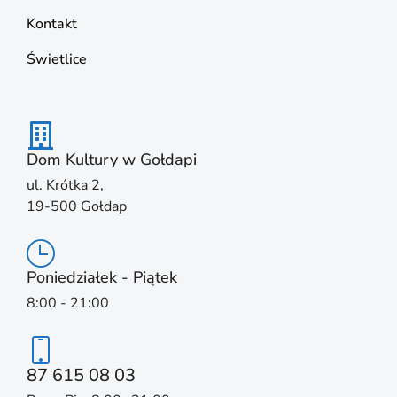
Kontakt
Świetlice
Dom Kultury w Gołdapi
ul. Krótka 2,
19-500 Gołdap
Poniedziałek - Piątek
8:00 - 21:00
87 615 08 03