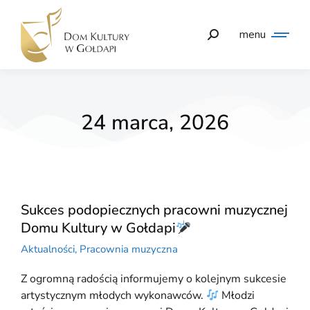
menu
24 marca, 2026
Sukces podopiecznych pracowni muzycznej
Domu Kultury w Gołdapi
Aktualności
,
Pracownia muzyczna
Z ogromną radością informujemy o kolejnym sukcesie
artystycznym młodych wykonawców.
Młodzi