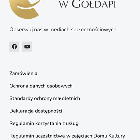
Obserwuj nas w mediach społecznościowych.
Zamówienia
Ochrona danych osobowych
Standardy ochrony małoletnich
Deklaracja dostępności
Regulamin korzystania z usług
Regulamin uczestnictwa w zajęciach Domu Kultury