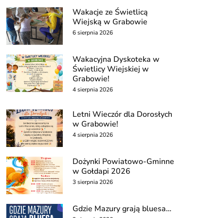
Wakacje ze Świetlicą
Wiejską w Grabowie
6 sierpnia 2026
Wakacyjna Dyskoteka w
Świetlicy Wiejskiej w
Grabowie!
4 sierpnia 2026
Letni Wieczór dla Dorosłych
w Grabowie!
4 sierpnia 2026
Dożynki Powiatowo-Gminne
w Gołdapi 2026
3 sierpnia 2026
Gdzie Mazury grają bluesa…