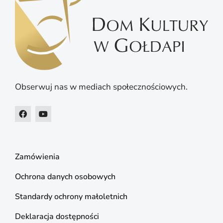
Obserwuj nas w mediach społecznościowych.
Zamówienia
Ochrona danych osobowych
Standardy ochrony małoletnich
Deklaracja dostępności