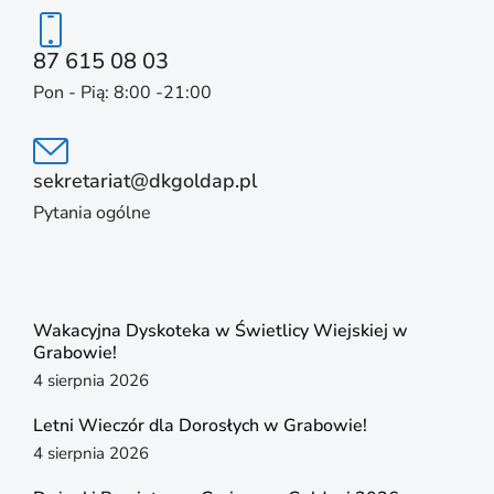
87 615 08 03
Pon - Pią: 8:00 -21:00
sekretariat@dkgoldap.pl
Pytania ogólne
Wakacyjna Dyskoteka w Świetlicy Wiejskiej w
Grabowie!
4 sierpnia 2026
Letni Wieczór dla Dorosłych w Grabowie!
4 sierpnia 2026