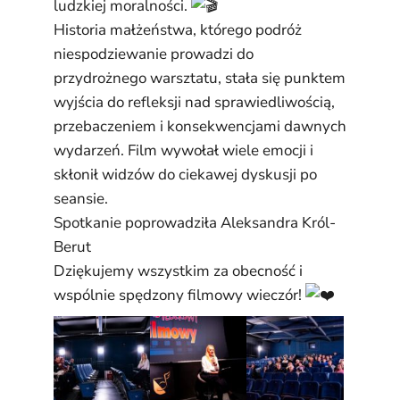
ludzkiej moralności.
Historia małżeństwa, którego podróż
niespodziewanie prowadzi do
przydrożnego warsztatu, stała się punktem
wyjścia do refleksji nad sprawiedliwością,
przebaczeniem i konsekwencjami dawnych
wydarzeń. Film wywołał wiele emocji i
skłonił widzów do ciekawej dyskusji po
seansie.
Spotkanie poprowadziła
Aleksandra Król-
Berut
Dziękujemy wszystkim za obecność i
wspólnie spędzony filmowy wieczór!