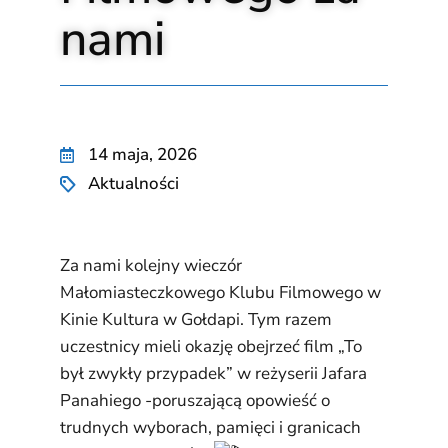
nami
14 maja, 2026
Aktualności
Za nami kolejny wieczór
Małomiasteczkowego Klubu Filmowego w
Kinie Kultura w Gołdapi. Tym razem
uczestnicy mieli okazję obejrzeć film „To
był zwykły przypadek” w reżyserii Jafara
Panahiego -poruszającą opowieść o
trudnych wyborach, pamięci i granicach