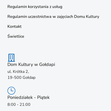
Regulamin korzystania z usług
Regulamin uczestnictwa w zajęciach Domu Kultury
Kontakt
Świetlice
Dom Kultury w Gołdapi
ul. Krótka 2,
19-500 Gołdap
Poniedziałek - Piątek
8:00 - 21:00