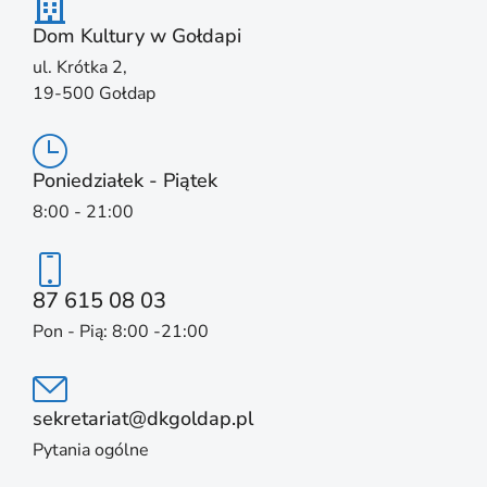
Dom Kultury w Gołdapi
ul. Krótka 2,
19-500 Gołdap
Poniedziałek - Piątek
8:00 - 21:00
87 615 08 03
Pon - Pią: 8:00 -21:00
sekretariat@dkgoldap.pl
Pytania ogólne