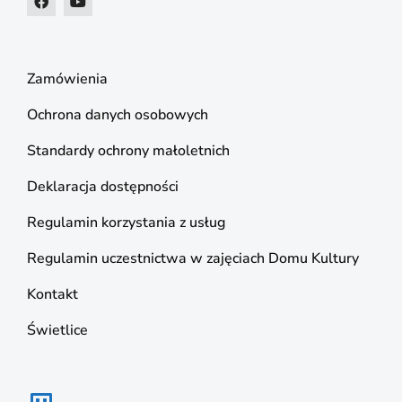
Zamówienia
Ochrona danych osobowych
Standardy ochrony małoletnich
Deklaracja dostępności
Regulamin korzystania z usług
Regulamin uczestnictwa w zajęciach Domu Kultury
Kontakt
Świetlice