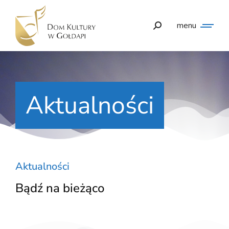
menu
Aktualności
Aktualności
Bądź na bieżąco