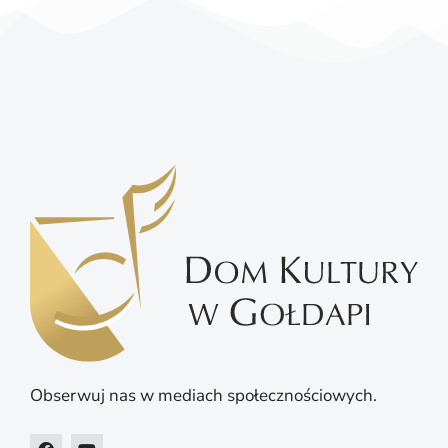
Obserwuj nas w mediach społecznościowych.