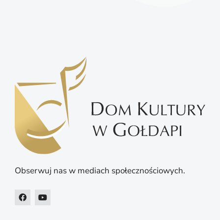
Obserwuj nas w mediach społecznościowych.