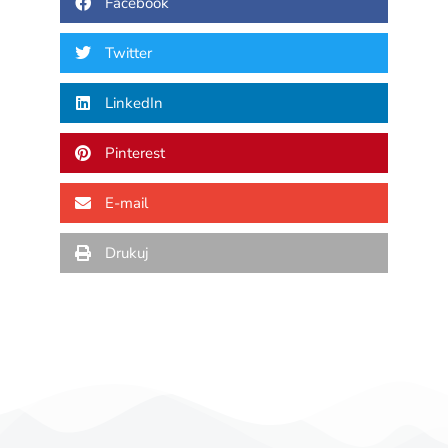
Facebook
Twitter
LinkedIn
Pinterest
E-mail
Drukuj