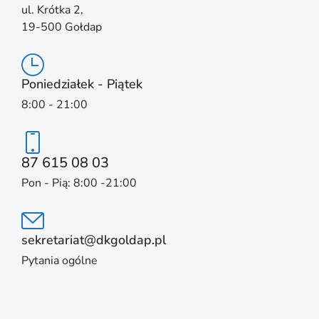
ul. Krótka 2,
19-500 Gołdap
Poniedziałek - Piątek
8:00 - 21:00
87 615 08 03
Pon - Pią: 8:00 -21:00
sekretariat@dkgoldap.pl
Pytania ogólne