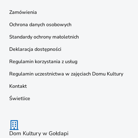
Zamówienia
Ochrona danych osobowych
Standardy ochrony małoletnich
Deklaracja dostępności
Regulamin korzystania z usług
Regulamin uczestnictwa w zajęciach Domu Kultury
Kontakt
Świetlice
Dom Kultury w Gołdapi