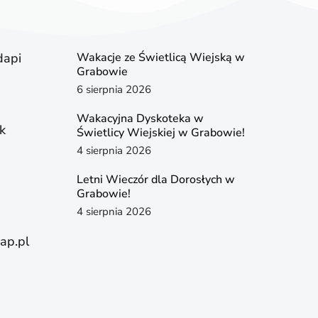
dapi
Wakacje ze Świetlicą Wiejską w
Grabowie
6 sierpnia 2026
Wakacyjna Dyskoteka w
k
Świetlicy Wiejskiej w Grabowie!
4 sierpnia 2026
Letni Wieczór dla Dorosłych w
Grabowie!
4 sierpnia 2026
ap.pl