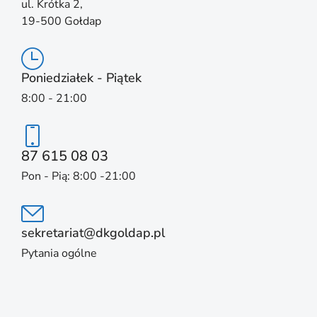
ul. Krótka 2,
19-500 Gołdap
Poniedziałek - Piątek
8:00 - 21:00
87 615 08 03
Pon - Pią: 8:00 -21:00
sekretariat@dkgoldap.pl
Pytania ogólne