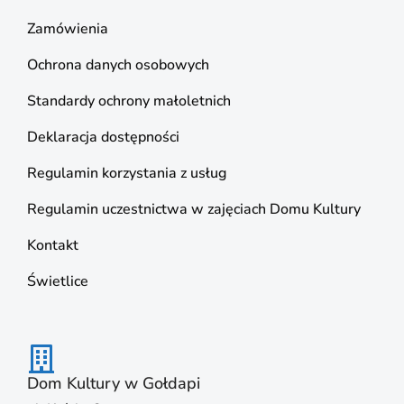
Zamówienia
Ochrona danych osobowych
Standardy ochrony małoletnich
Deklaracja dostępności
Regulamin korzystania z usług
Regulamin uczestnictwa w zajęciach Domu Kultury
Kontakt
Świetlice
Dom Kultury w Gołdapi