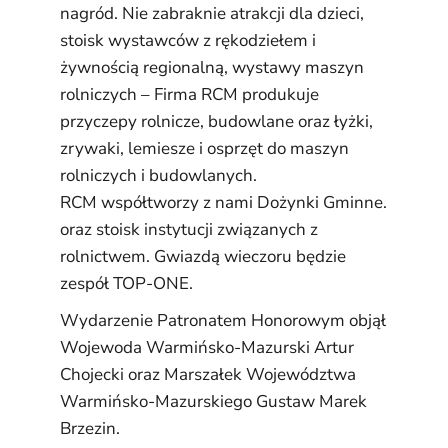
nagród. Nie zabraknie atrakcji dla dzieci,
stoisk wystawców z rękodziełem i
żywnością regionalną, wystawy maszyn
rolniczych – Firma RCM produkuje
przyczepy rolnicze, budowlane oraz łyżki,
zrywaki, lemiesze i osprzęt do maszyn
rolniczych i budowlanych.
RCM współtworzy z nami Dożynki Gminne.
oraz stoisk instytucji związanych z
rolnictwem. Gwiazdą wieczoru będzie
zespół TOP-ONE.
Wydarzenie Patronatem Honorowym objął
Wojewoda Warmińsko-Mazurski Artur
Chojecki oraz Marszałek Województwa
Warmińsko-Mazurskiego Gustaw Marek
Brzezin.