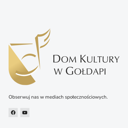
Obserwuj nas w mediach społecznościowych.