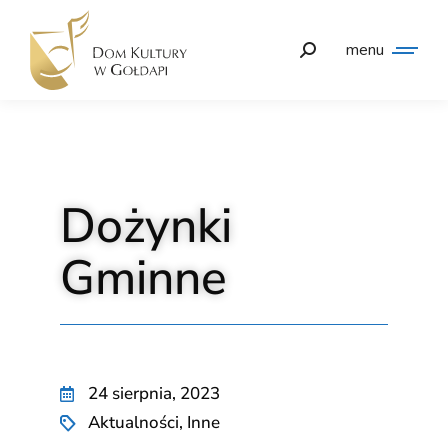
menu
Dożynki
Gminne
24 sierpnia, 2023
Aktualności
,
Inne