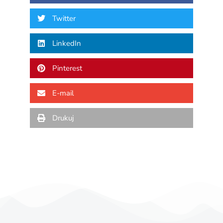
Twitter
LinkedIn
Pinterest
E-mail
Drukuj