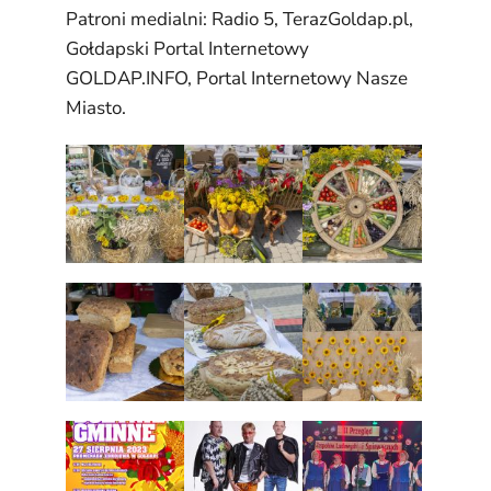
Patroni medialni: Radio 5, TerazGoldap.pl,
Gołdapski Portal Internetowy
GOLDAP.INFO, Portal Internetowy Nasze
Miasto.