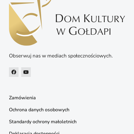
Obserwuj nas w mediach społecznościowych.
Zamówienia
Ochrona danych osobowych
Standardy ochrony małoletnich
Deklaracja dostępności