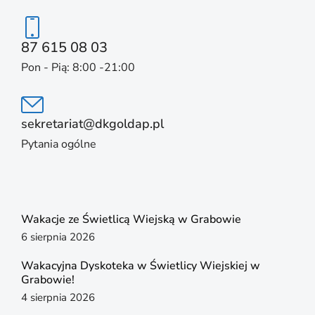
87 615 08 03
Pon - Pią: 8:00 -21:00
sekretariat@dkgoldap.pl
Pytania ogólne
Wakacje ze Świetlicą Wiejską w Grabowie
6 sierpnia 2026
Wakacyjna Dyskoteka w Świetlicy Wiejskiej w
Grabowie!
4 sierpnia 2026