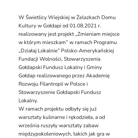
W Świetlicy Wiejskiej w Żelazkach Domu
Kultury w Gołdapi od 01.08.2021 r.
realizowany jest projekt „Zmieniam miejsce
w którym mieszkam” w ramach Programu
„Działaj Lokalnie” Polsko-Amerykańskiej
Fundacji Wolności, Stowarzyszenia
Gołdapski Fundusz Lokalny i Gminy
Gołdap realizowanego przez Akademię
Rozwoju Filantropii w Polsce i
Stowarzyszenie Gołdapski Fundusz
Lokalny.
W ramach projektu odbyły się już
warsztaty kulinarne i rękodzieła, a od
września ruszyły warsztaty zabaw
międzypokoleniowych, takich jak gra w