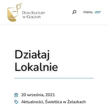
menu
Działaj
Lokalnie
20 września, 2021
Aktualności
,
Świetlica w Żelazkach