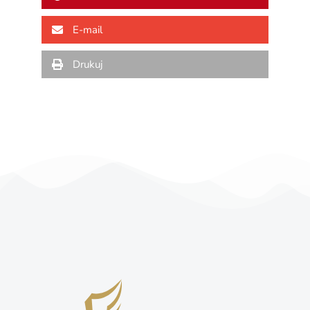
E-mail
Drukuj