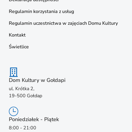
Regulamin korzystania z usług
Regulamin uczestnictwa w zajęciach Domu Kultury
Kontakt
Świetlice
Dom Kultury w Gołdapi
ul. Krótka 2,
19-500 Gołdap
Poniedziałek - Piątek
8:00 - 21:00