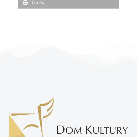
Drukuj