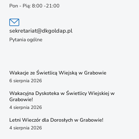
Pon - Pią: 8:00 -21:00
sekretariat@dkgoldap.pl
Pytania ogólne
Wakacje ze Świetlicą Wiejską w Grabowie
6 sierpnia 2026
Wakacyjna Dyskoteka w Świetlicy Wiejskiej w
Grabowie!
4 sierpnia 2026
Letni Wieczór dla Dorosłych w Grabowie!
4 sierpnia 2026