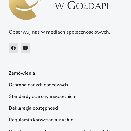
Obserwuj nas w mediach społecznościowych.
Zamówienia
Ochrona danych osobowych
Standardy ochrony małoletnich
Deklaracja dostępności
Regulamin korzystania z usług