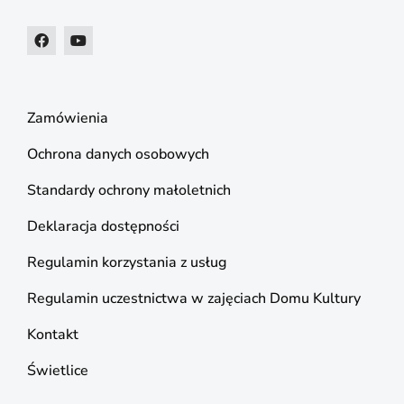
Zamówienia
Ochrona danych osobowych
Standardy ochrony małoletnich
Deklaracja dostępności
Regulamin korzystania z usług
Regulamin uczestnictwa w zajęciach Domu Kultury
Kontakt
Świetlice