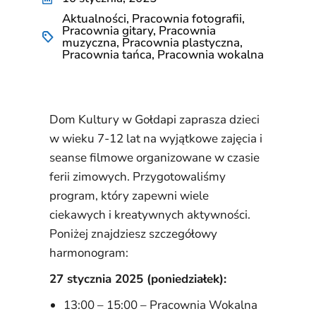
Aktualności
,
Pracownia fotografii
,
Pracownia gitary
,
Pracownia
muzyczna
,
Pracownia plastyczna
,
Pracownia tańca
,
Pracownia wokalna
Dom Kultury w Gołdapi zaprasza dzieci
w wieku 7-12 lat na wyjątkowe zajęcia i
seanse filmowe organizowane w czasie
ferii zimowych. Przygotowaliśmy
program, który zapewni wiele
ciekawych i kreatywnych aktywności.
Poniżej znajdziesz szczegółowy
harmonogram:
27 stycznia 2025 (poniedziałek):
13:00 – 15:00 – Pracownia Wokalna