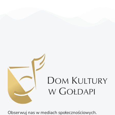
Obserwuj nas w mediach społecznościowych.