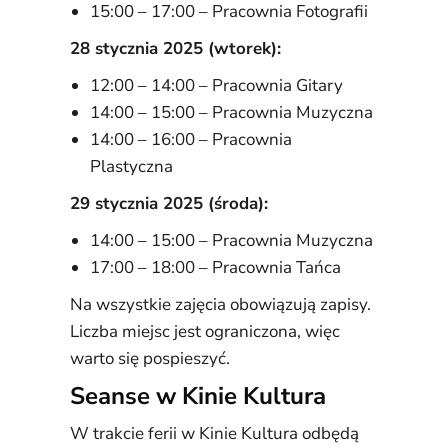
15:00 – 17:00 – Pracownia Fotografii
28 stycznia 2025 (wtorek):
12:00 – 14:00 – Pracownia Gitary
14:00 – 15:00 – Pracownia Muzyczna
14:00 – 16:00 – Pracownia
Plastyczna
29 stycznia 2025 (środa):
14:00 – 15:00 – Pracownia Muzyczna
17:00 – 18:00 – Pracownia Tańca
Na wszystkie zajęcia obowiązują zapisy.
Liczba miejsc jest ograniczona, więc
warto się pospieszyć.
Seanse w Kinie Kultura
W trakcie ferii w Kinie Kultura odbędą