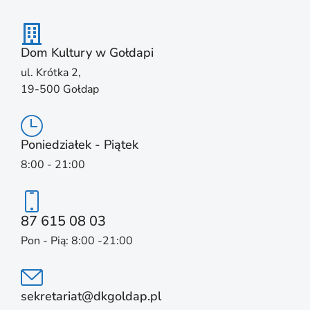
Dom Kultury w Gołdapi
ul. Krótka 2,
19-500 Gołdap
Poniedziałek - Piątek
8:00 - 21:00
87 615 08 03
Pon - Pią: 8:00 -21:00
sekretariat@dkgoldap.pl