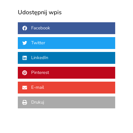
Udostępnij wpis
Facebook
Twitter
LinkedIn
Pinterest
E-mail
Drukuj