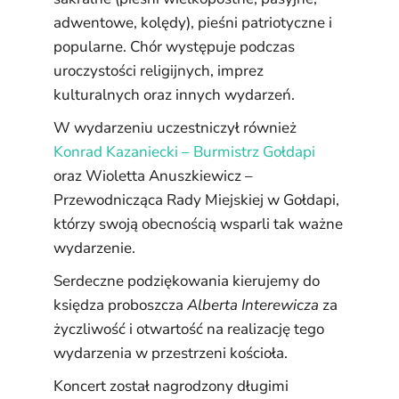
adwentowe, kolędy), pieśni patriotyczne i
popularne. Chór występuje podczas
uroczystości religijnych, imprez
kulturalnych oraz innych wydarzeń.
W wydarzeniu uczestniczył również
Konrad Kazaniecki – Burmistrz Gołdapi
oraz Wioletta Anuszkiewicz –
Przewodnicząca Rady Miejskiej w Gołdapi,
którzy swoją obecnością wsparli tak ważne
wydarzenie.
Serdeczne podziękowania kierujemy do
księdza proboszcza
Alberta Interewicza
za
życzliwość i otwartość na realizację tego
wydarzenia w przestrzeni kościoła.
Koncert został nagrodzony długimi