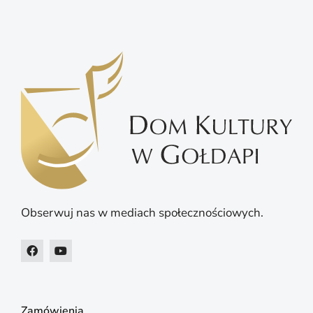
Obserwuj nas w mediach społecznościowych.
Zamówienia