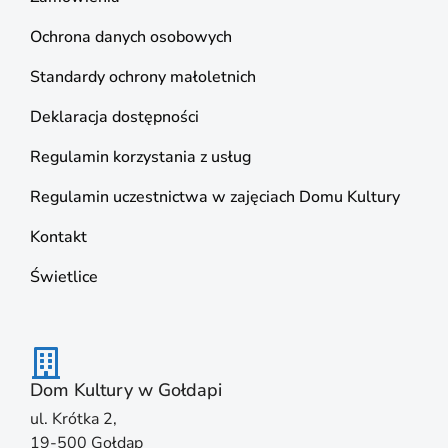
Ochrona danych osobowych
Standardy ochrony małoletnich
Deklaracja dostępności
Regulamin korzystania z usług
Regulamin uczestnictwa w zajęciach Domu Kultury
Kontakt
Świetlice
Dom Kultury w Gołdapi
ul. Krótka 2,
19-500 Gołdap