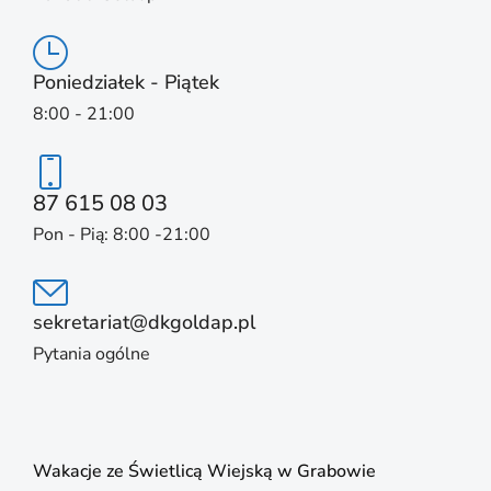
Poniedziałek - Piątek
8:00 - 21:00
87 615 08 03
Pon - Pią: 8:00 -21:00
sekretariat@dkgoldap.pl
Pytania ogólne
Wakacje ze Świetlicą Wiejską w Grabowie