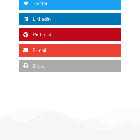
Twitter
LinkedIn
Pinterest
E-mail
Drukuj