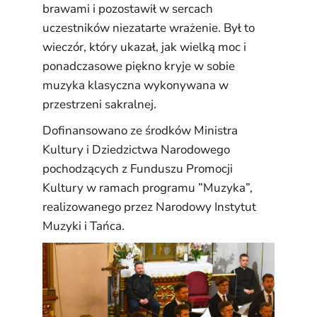
brawami i pozostawił w sercach
uczestników niezatarte wrażenie. Był to
wieczór, który ukazał, jak wielką moc i
ponadczasowe piękno kryje w sobie
muzyka klasyczna wykonywana w
przestrzeni sakralnej.
Dofinansowano ze środków Ministra
Kultury i Dziedzictwa Narodowego
pochodzących z Funduszu Promocji
Kultury w ramach programu ”Muzyka”,
realizowanego przez Narodowy Instytut
Muzyki i Tańca.