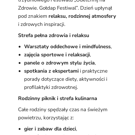
Zdrowie. Gołdap Festiwal”. Dzień upłynął
pod znakiem
relaksu, rodzinnej atmosfery
i zdrowych inspiracji.
Strefa pełna zdrowia i relaksu
Warsztaty oddechowe i mindfulness
,
zajęcia sportowe i relaksacji
,
panele o zdrowym stylu życia
,
spotkania z ekspertami
i praktyczne
porady dotyczące diety, aktywności i
profilaktyki zdrowotnej.
Rodzinny piknik i strefa kulinarna
Całe rodziny spędzały czas na świeżym
powietrzu, korzystając z:
gier i zabaw dla dzieci
,