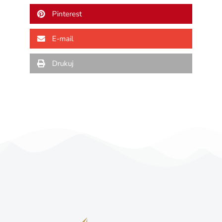
Pinterest
E-mail
Drukuj