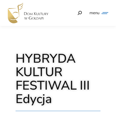
menu
HYBRYDA
KULTUR
FESTIWAL III
Edycja