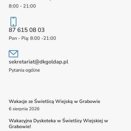
8:00 - 21:00
87 615 08 03
Pon - Pią: 8:00 -21:00
sekretariat@dkgoldap.pl
Pytania ogólne
Wakacje ze Świetlicą Wiejską w Grabowie
6 sierpnia 2026
Wakacyjna Dyskoteka w Świetlicy Wiejskiej w
Grabowie!