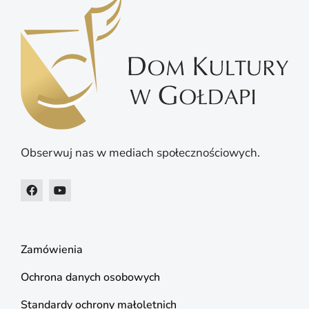
Obserwuj nas w mediach społecznościowych.
Zamówienia
Ochrona danych osobowych
Standardy ochrony małoletnich