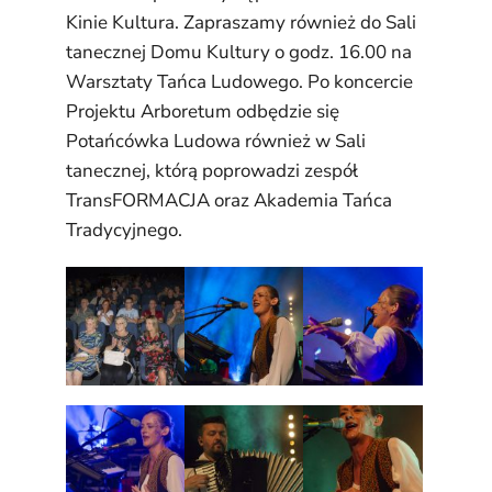
Kinie Kultura. Zapraszamy również do Sali
tanecznej Domu Kultury o godz. 16.00 na
Warsztaty Tańca Ludowego. Po koncercie
Projektu Arboretum odbędzie się
Potańcówka Ludowa również w Sali
tanecznej, którą poprowadzi zespół
TransFORMACJA oraz Akademia Tańca
Tradycyjnego.