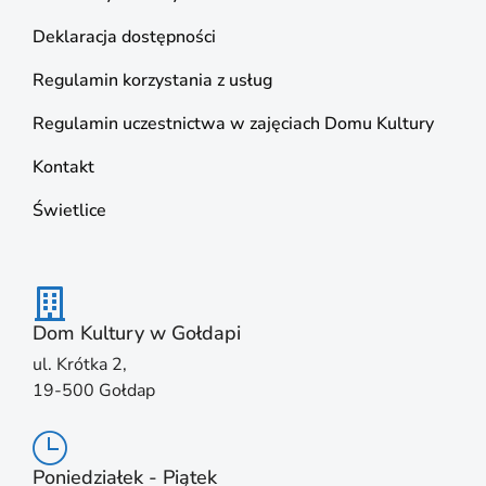
Deklaracja dostępności
Regulamin korzystania z usług
Regulamin uczestnictwa w zajęciach Domu Kultury
Kontakt
Świetlice
Dom Kultury w Gołdapi
ul. Krótka 2,
19-500 Gołdap
Poniedziałek - Piątek