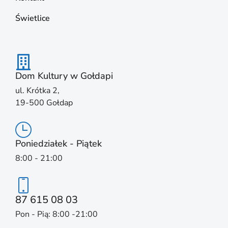
Świetlice
Dom Kultury w Gołdapi
ul. Krótka 2,
19-500 Gołdap
Poniedziałek - Piątek
8:00 - 21:00
87 615 08 03
Pon - Pią: 8:00 -21:00