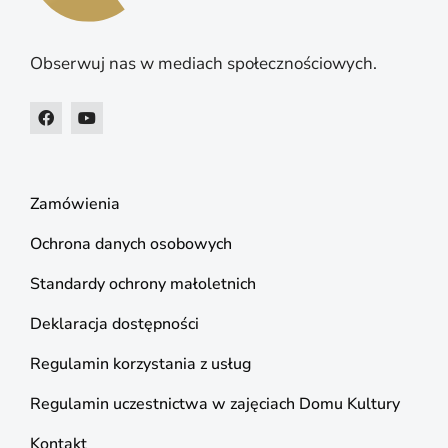
Obserwuj nas w mediach społecznościowych.
Zamówienia
Ochrona danych osobowych
Standardy ochrony małoletnich
Deklaracja dostępności
Regulamin korzystania z usług
Regulamin uczestnictwa w zajęciach Domu Kultury
Kontakt