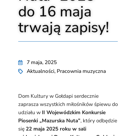
do 16 maja
trwają zapisy!
7 maja, 2025
Aktualności
,
Pracownia muzyczna
Dom Kultury w Gołdapi serdecznie
zaprasza wszystkich miłośników śpiewu do
udziału w
II Wojewódzkim Konkursie
Piosenki „Mazurska Nuta”
, który odbędzie
się
22 maja 2025 roku w sali