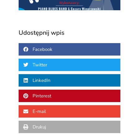
Udostępnij wpis
Facebook
Twitter
LinkedIn
Pinterest
E-mail
Drukuj