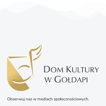
Obserwuj nas w mediach społecznościowych.