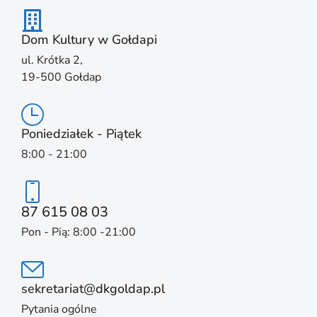
Dom Kultury w Gołdapi
ul. Krótka 2,
19-500 Gołdap
Poniedziałek - Piątek
8:00 - 21:00
87 615 08 03
Pon - Pią: 8:00 -21:00
sekretariat@dkgoldap.pl
Pytania ogólne