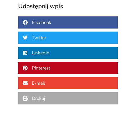
Udostępnij wpis
Facebook
Twitter
LinkedIn
Pinterest
E-mail
Drukuj