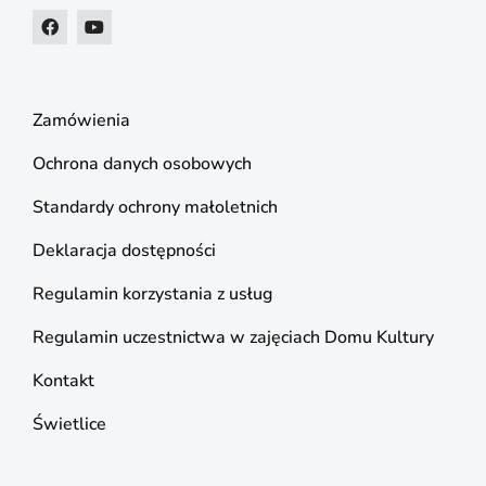
Zamówienia
Ochrona danych osobowych
Standardy ochrony małoletnich
Deklaracja dostępności
Regulamin korzystania z usług
Regulamin uczestnictwa w zajęciach Domu Kultury
Kontakt
Świetlice