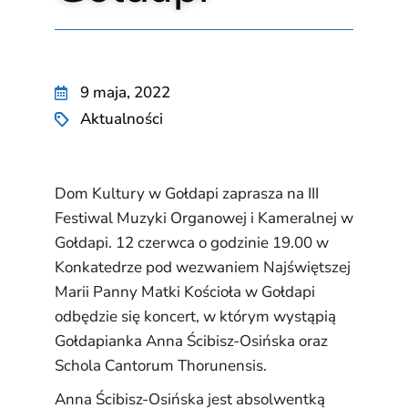
9 maja, 2022
Aktualności
Dom Kultury w Gołdapi zaprasza na III
Festiwal Muzyki Organowej i Kameralnej w
Gołdapi. 12 czerwca o godzinie 19.00 w
Konkatedrze pod wezwaniem Najświętszej
Marii Panny Matki Kościoła w Gołdapi
odbędzie się koncert, w którym wystąpią
Gołdapianka Anna Ścibisz-Osińska oraz
Schola Cantorum Thorunensis.
Anna Ścibisz-Osińska jest absolwentką