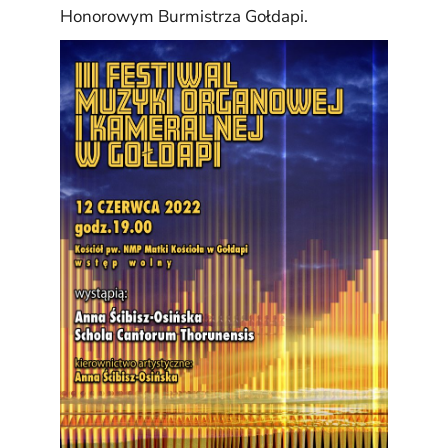
Honorowym Burmistrza Gołdapi.