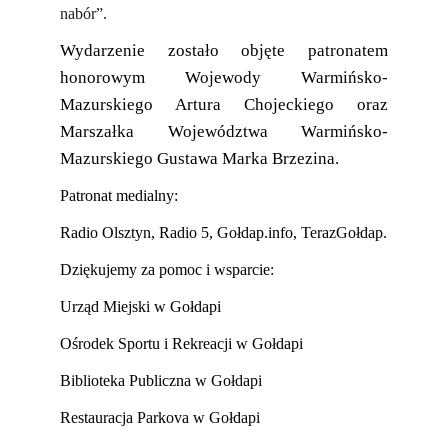
nabór”.
Wydarzenie zostało objęte patronatem
honorowym Wojewody Warmińsko-
Mazurskiego Artura Chojeckiego oraz
Marszałka Województwa Warmińsko-
Mazurskiego Gustawa Marka Brzezina.
Patronat medialny:
Radio Olsztyn, Radio 5, Gołdap.info, TerazGołdap.
Dziękujemy za pomoc i wsparcie:
Urząd Miejski w Gołdapi
Ośrodek Sportu i Rekreacji w Gołdapi
Biblioteka Publiczna w Gołdapi
Restauracja Parkova w Gołdapi