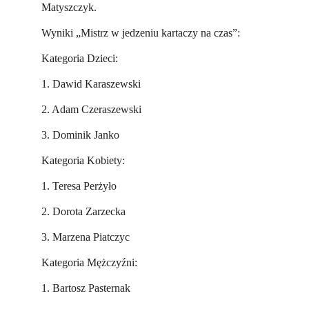
Matyszczyk.
Wyniki „Mistrz w jedzeniu kartaczy na czas”:
Kategoria Dzieci:
1. Dawid Karaszewski
2. Adam Czeraszewski
3. Dominik Janko
Kategoria Kobiety:
1. Teresa Perżyło
2. Dorota Zarzecka
3. Marzena Piatczyc
Kategoria Mężczyźni:
1. Bartosz Pasternak