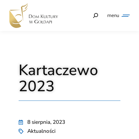
menu
Kartaczewo
2023
8 sierpnia, 2023
Aktualności