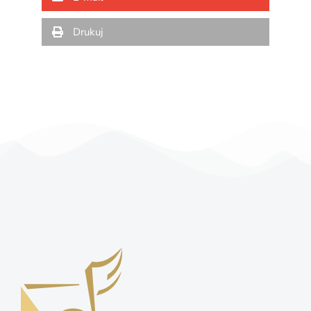
Drukuj