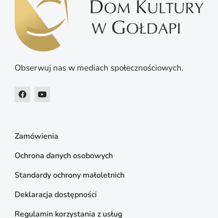
Obserwuj nas w mediach społecznościowych.
Zamówienia
Ochrona danych osobowych
Standardy ochrony małoletnich
Deklaracja dostępności
Regulamin korzystania z usług