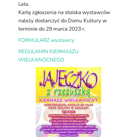
Lelo.
Kartę zgłoszenia na stoiska wystawców
należy dostarczyć do Domu Kultury w
terminie do 29 marca 2023 r.
FORMULARZ wystawcy
REGULAMIN KIERMASZU
WIELKANOCNEGO