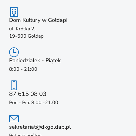
Dom Kultury w Gołdapi
ul. Krótka 2,
19-500 Gołdap
Poniedziałek - Piątek
8:00 - 21:00
87 615 08 03
Pon - Pią: 8:00 -21:00
sekretariat@dkgoldap.pl
Pytania ogólne