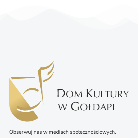
Obserwuj nas w mediach społecznościowych.