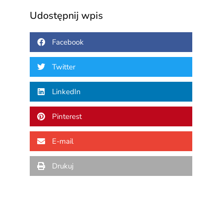
Udostępnij wpis
Facebook
Twitter
LinkedIn
Pinterest
E-mail
Drukuj