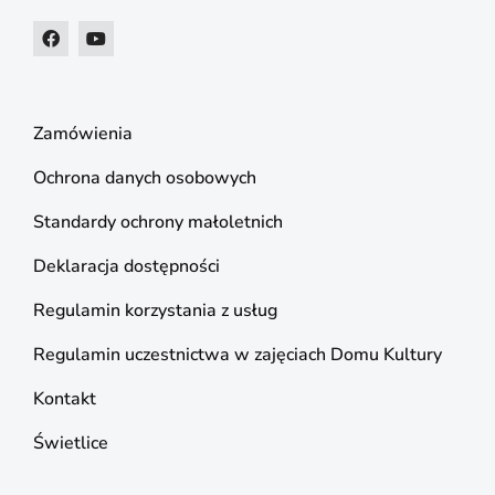
Zamówienia
Ochrona danych osobowych
Standardy ochrony małoletnich
Deklaracja dostępności
Regulamin korzystania z usług
Regulamin uczestnictwa w zajęciach Domu Kultury
Kontakt
Świetlice