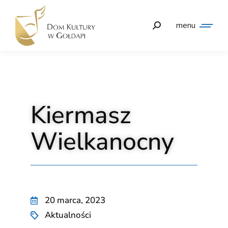
menu
Kiermasz
Wielkanocny
20 marca, 2023
Aktualności