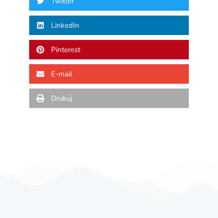
Twitter
LinkedIn
Pinterest
E-mail
Drukuj