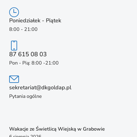
Poniedziałek - Piątek
8:00 - 21:00
87 615 08 03
Pon - Pią: 8:00 -21:00
sekretariat@dkgoldap.pl
Pytania ogólne
Wakacje ze Świetlicą Wiejską w Grabowie
6 sierpnia 2026