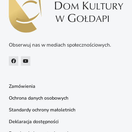
Obserwuj nas w mediach społecznościowych.
Zamówienia
Ochrona danych osobowych
Standardy ochrony małoletnich
Deklaracja dostępności