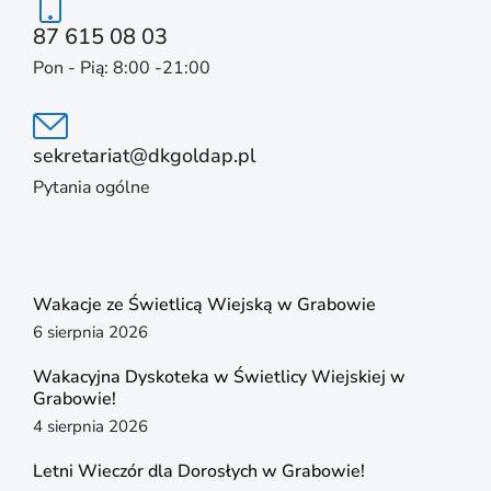
87 615 08 03
Pon - Pią: 8:00 -21:00
sekretariat@dkgoldap.pl
Pytania ogólne
Wakacje ze Świetlicą Wiejską w Grabowie
6 sierpnia 2026
Wakacyjna Dyskoteka w Świetlicy Wiejskiej w
Grabowie!
4 sierpnia 2026
Letni Wieczór dla Dorosłych w Grabowie!