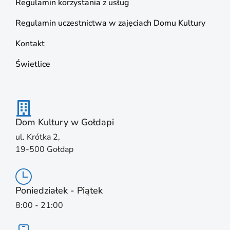
Regulamin korzystania z usług
Regulamin uczestnictwa w zajęciach Domu Kultury
Kontakt
Świetlice
Dom Kultury w Gołdapi
ul. Krótka 2,
19-500 Gołdap
Poniedziałek - Piątek
8:00 - 21:00