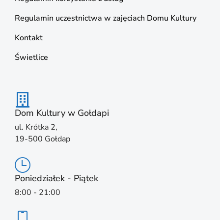
Regulamin uczestnictwa w zajęciach Domu Kultury
Kontakt
Świetlice
Dom Kultury w Gołdapi
ul. Krótka 2,
19-500 Gołdap
Poniedziałek - Piątek
8:00 - 21:00