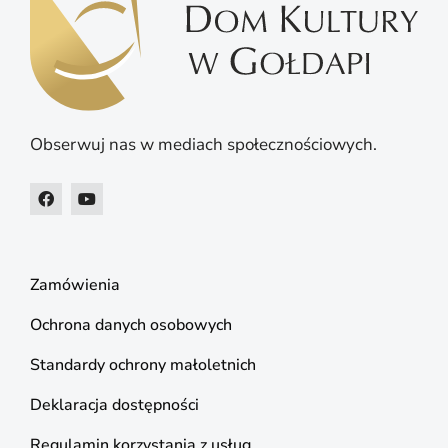
Obserwuj nas w mediach społecznościowych.
Zamówienia
Ochrona danych osobowych
Standardy ochrony małoletnich
Deklaracja dostępności
Regulamin korzystania z usług