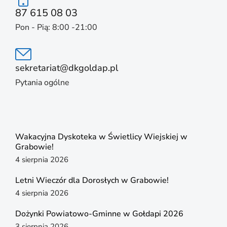
87 615 08 03
Pon - Pią: 8:00 -21:00
sekretariat@dkgoldap.pl
Pytania ogólne
Wakacyjna Dyskoteka w Świetlicy Wiejskiej w
Grabowie!
4 sierpnia 2026
Letni Wieczór dla Dorosłych w Grabowie!
4 sierpnia 2026
Dożynki Powiatowo-Gminne w Gołdapi 2026
3 sierpnia 2026