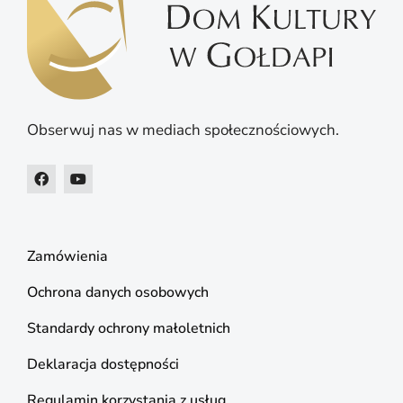
Obserwuj nas w mediach społecznościowych.
Zamówienia
Ochrona danych osobowych
Standardy ochrony małoletnich
Deklaracja dostępności
Regulamin korzystania z usług