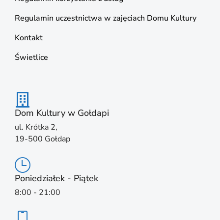
Regulamin uczestnictwa w zajęciach Domu Kultury
Kontakt
Świetlice
Dom Kultury w Gołdapi
ul. Krótka 2,
19-500 Gołdap
Poniedziałek - Piątek
8:00 - 21:00