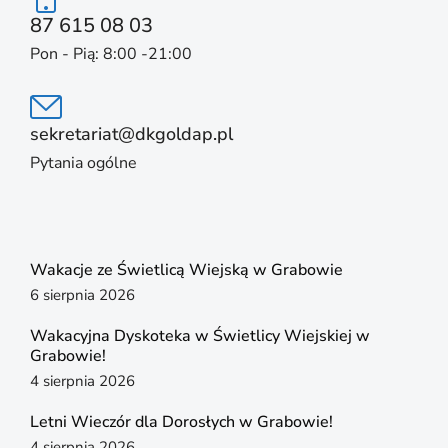
87 615 08 03
Pon - Pią: 8:00 -21:00
sekretariat@dkgoldap.pl
Pytania ogólne
Wakacje ze Świetlicą Wiejską w Grabowie
6 sierpnia 2026
Wakacyjna Dyskoteka w Świetlicy Wiejskiej w
Grabowie!
4 sierpnia 2026
Letni Wieczór dla Dorosłych w Grabowie!
4 sierpnia 2026