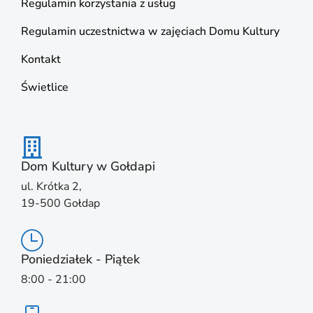
Regulamin korzystania z usług
Regulamin uczestnictwa w zajęciach Domu Kultury
Kontakt
Świetlice
Dom Kultury w Gołdapi
ul. Krótka 2,
19-500 Gołdap
Poniedziałek - Piątek
8:00 - 21:00