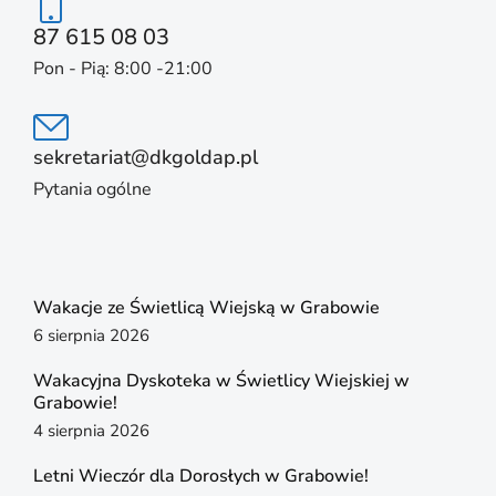
87 615 08 03
Pon - Pią: 8:00 -21:00
sekretariat@dkgoldap.pl
Pytania ogólne
Wakacje ze Świetlicą Wiejską w Grabowie
6 sierpnia 2026
Wakacyjna Dyskoteka w Świetlicy Wiejskiej w
Grabowie!
4 sierpnia 2026
Letni Wieczór dla Dorosłych w Grabowie!