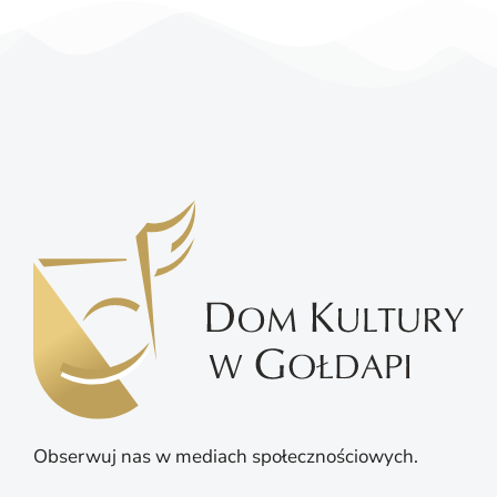
Obserwuj nas w mediach społecznościowych.