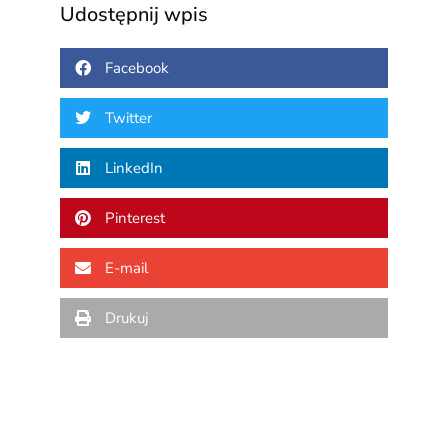
Udostępnij wpis
Facebook
Twitter
LinkedIn
Pinterest
E-mail
Drukuj