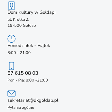
Dom Kultury w Gołdapi
ul. Krótka 2,
19-500 Gołdap
Poniedziałek - Piątek
8:00 - 21:00
87 615 08 03
Pon - Pią: 8:00 -21:00
sekretariat@dkgoldap.pl
Pytania ogólne