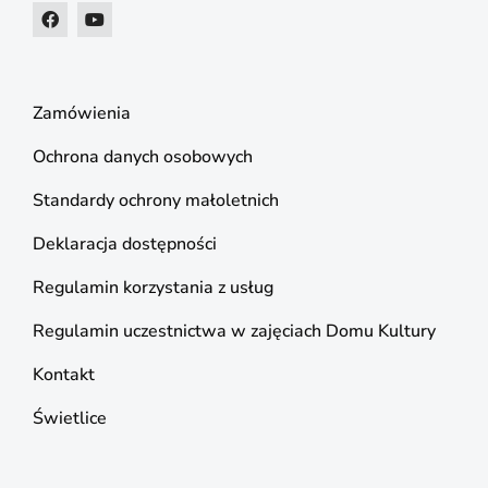
Zamówienia
Ochrona danych osobowych
Standardy ochrony małoletnich
Deklaracja dostępności
Regulamin korzystania z usług
Regulamin uczestnictwa w zajęciach Domu Kultury
Kontakt
Świetlice