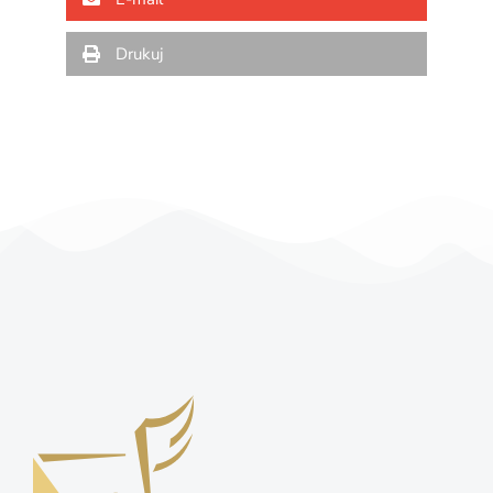
Drukuj