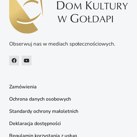
Obserwuj nas w mediach społecznościowych.
Zamówienia
Ochrona danych osobowych
Standardy ochrony małoletnich
Deklaracja dostępności
Regulamin korzystania z usług