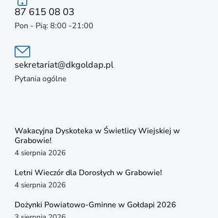
87 615 08 03
Pon - Pią: 8:00 -21:00
sekretariat@dkgoldap.pl
Pytania ogólne
Wakacyjna Dyskoteka w Świetlicy Wiejskiej w
Grabowie!
4 sierpnia 2026
Letni Wieczór dla Dorosłych w Grabowie!
4 sierpnia 2026
Dożynki Powiatowo-Gminne w Gołdapi 2026
3 sierpnia 2026