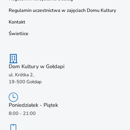
Regulamin uczestnictwa w zajęciach Domu Kultury
Kontakt
Świetlice
Dom Kultury w Gołdapi
ul. Krótka 2,
19-500 Gołdap
Poniedziałek - Piątek
8:00 - 21:00