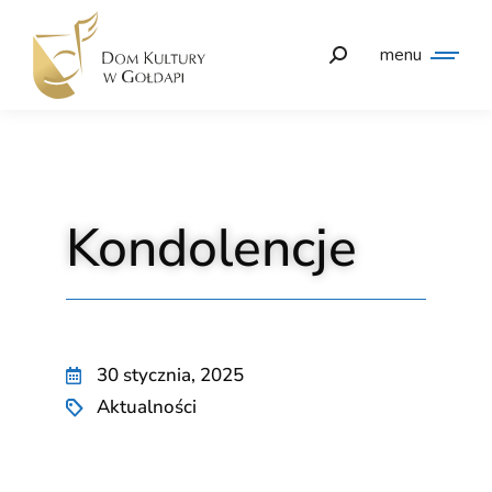
menu
Kondolencje
30 stycznia, 2025
Aktualności