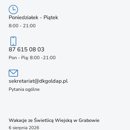
Poniedziałek - Piątek
8:00 - 21:00
87 615 08 03
Pon - Pią: 8:00 -21:00
sekretariat@dkgoldap.pl
Pytania ogólne
Wakacje ze Świetlicą Wiejską w Grabowie
6 sierpnia 2026