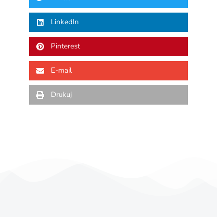
LinkedIn
Pinterest
E-mail
Drukuj