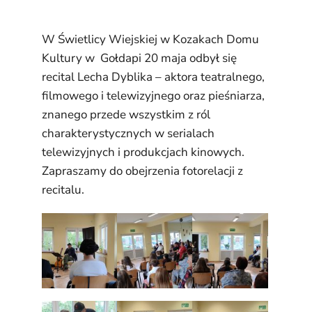
W Świetlicy Wiejskiej w Kozakach Domu
Kultury w Gołdapi 20 maja odbył się
recital Lecha Dyblika – aktora teatralnego,
filmowego i telewizyjnego oraz pieśniarza,
znanego przede wszystkim z ról
charakterystycznych w serialach
telewizyjnych i produkcjach kinowych.
Zapraszamy do obejrzenia fotorelacji z
recitalu.