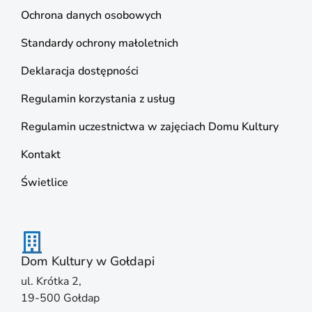
Ochrona danych osobowych
Standardy ochrony małoletnich
Deklaracja dostępności
Regulamin korzystania z usług
Regulamin uczestnictwa w zajęciach Domu Kultury
Kontakt
Świetlice
Dom Kultury w Gołdapi
ul. Krótka 2,
19-500 Gołdap