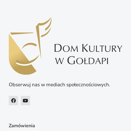
Obserwuj nas w mediach społecznościowych.
Zamówienia