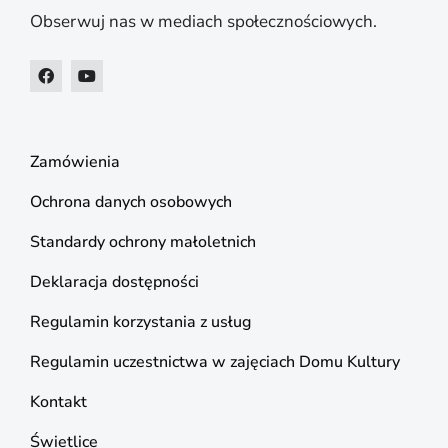
Obserwuj nas w mediach społecznościowych.
Zamówienia
Ochrona danych osobowych
Standardy ochrony małoletnich
Deklaracja dostępności
Regulamin korzystania z usług
Regulamin uczestnictwa w zajęciach Domu Kultury
Kontakt
Świetlice