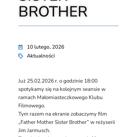
BROTHER
10 lutego, 2026
Aktualności
Już 25.02.2026 r. o godzinie 18:00
spotykamy się na kolejnym seansie w
ramach Małomiasteczkowego Klubu
Filmowego.
Tym razem na ekranie zobaczymy film
„Father Mother Sister Brother” w reżyserii
Jim Jarmusch.