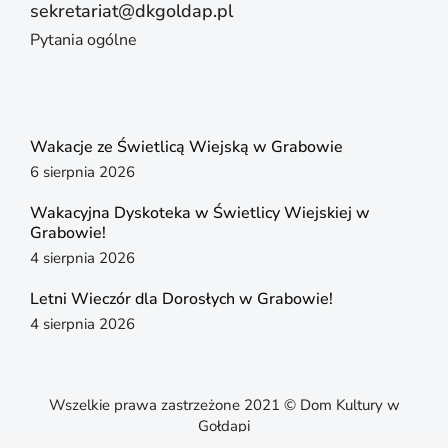
sekretariat@dkgoldap.pl
Pytania ogólne
Wakacje ze Świetlicą Wiejską w Grabowie
6 sierpnia 2026
Wakacyjna Dyskoteka w Świetlicy Wiejskiej w
Grabowie!
4 sierpnia 2026
Letni Wieczór dla Dorosłych w Grabowie!
4 sierpnia 2026
Wszelkie prawa zastrzeżone 2021 © Dom Kultury w
Gołdapi