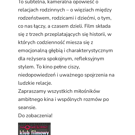
To subtelna, kameralna opowieść o
relacjach rodzinnych – o więziach między
rodzeństwem, rodzicami i dziećmi, o tym,
co nas łączy, a czasem dzieli. Film składa
się z trzech przeplatających się historii, w
których codzienność miesza się z
emocjonalną głębią i charakterystycznym
dla reżysera spokojnym, refleksyjnym
stylem. To kino pełne ciszy,
niedopowiedzeń i uważnego spojrzenia na
ludzkie relacje.
Zapraszamy wszystkich miłośników
ambitnego kina i wspólnych rozmów po
seansie.
Do zobaczenia!