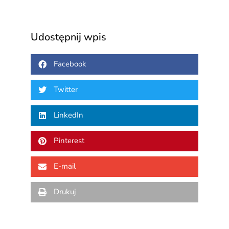
Udostępnij wpis
Facebook
Twitter
LinkedIn
Pinterest
E-mail
Drukuj