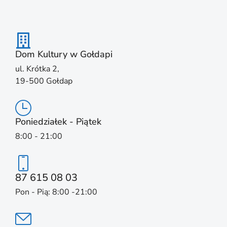
Dom Kultury w Gołdapi
ul. Krótka 2,
19-500 Gołdap
Poniedziałek - Piątek
8:00 - 21:00
87 615 08 03
Pon - Pią: 8:00 -21:00