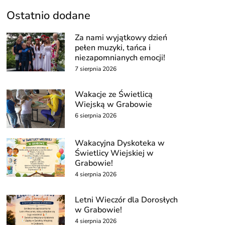
Ostatnio dodane
Za nami wyjątkowy dzień
pełen muzyki, tańca i
niezapomnianych emocji!
7 sierpnia 2026
Wakacje ze Świetlicą
Wiejską w Grabowie
6 sierpnia 2026
Wakacyjna Dyskoteka w
Świetlicy Wiejskiej w
Grabowie!
4 sierpnia 2026
Letni Wieczór dla Dorosłych
w Grabowie!
4 sierpnia 2026