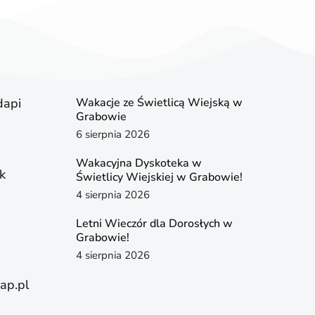
dapi
Wakacje ze Świetlicą Wiejską w
Grabowie
6 sierpnia 2026
Wakacyjna Dyskoteka w
k
Świetlicy Wiejskiej w Grabowie!
4 sierpnia 2026
Letni Wieczór dla Dorosłych w
Grabowie!
4 sierpnia 2026
ap.pl