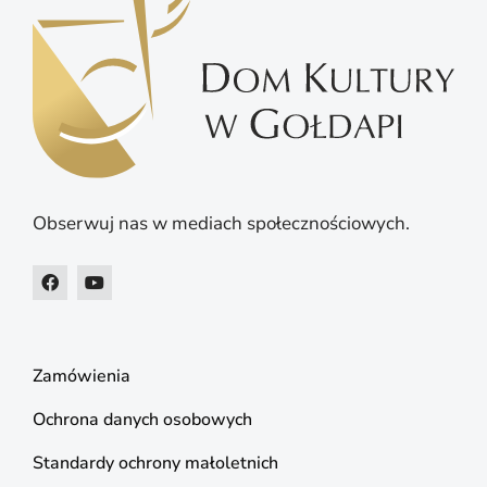
Obserwuj nas w mediach społecznościowych.
Zamówienia
Ochrona danych osobowych
Standardy ochrony małoletnich