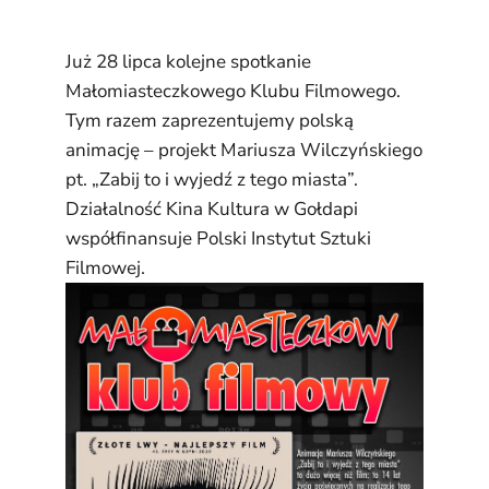
Już 28 lipca kolejne spotkanie
Małomiasteczkowego Klubu Filmowego.
Tym razem zaprezentujemy polską
animację – projekt Mariusza Wilczyńskiego
pt. „Zabij to i wyjedź z tego miasta”.
Działalność Kina Kultura w Gołdapi
współfinansuje Polski Instytut Sztuki
Filmowej.