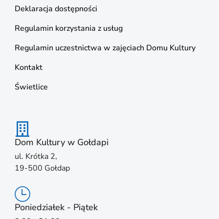
Deklaracja dostępności
Regulamin korzystania z usług
Regulamin uczestnictwa w zajęciach Domu Kultury
Kontakt
Świetlice
Dom Kultury w Gołdapi
ul. Krótka 2,
19-500 Gołdap
Poniedziałek - Piątek