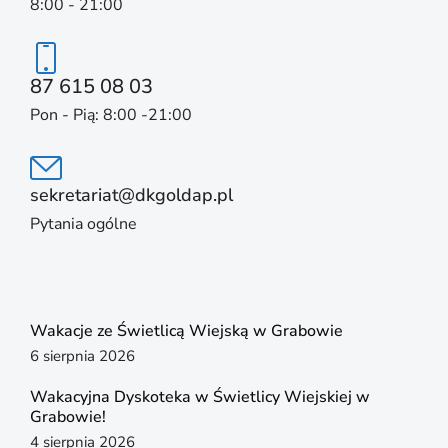
8:00 - 21:00
87 615 08 03
Pon - Pią: 8:00 -21:00
sekretariat@dkgoldap.pl
Pytania ogólne
Wakacje ze Świetlicą Wiejską w Grabowie
6 sierpnia 2026
Wakacyjna Dyskoteka w Świetlicy Wiejskiej w
Grabowie!
4 sierpnia 2026