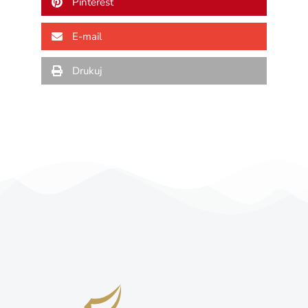
Pinterest
E-mail
Drukuj