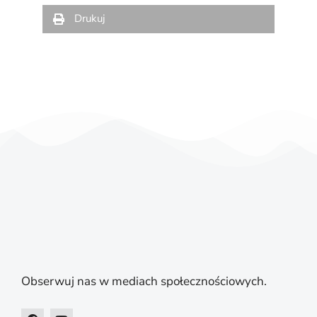
Drukuj
Obserwuj nas w mediach społecznościowych.