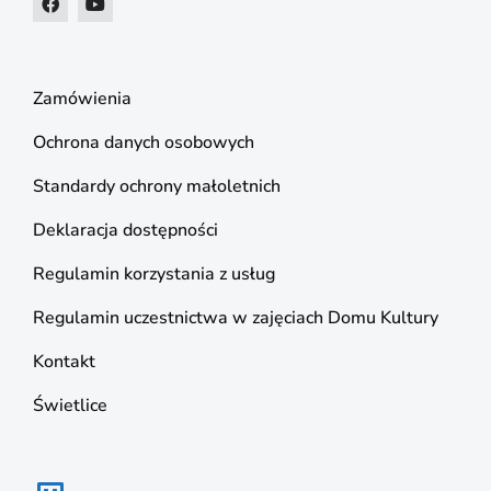
Zamówienia
Ochrona danych osobowych
Standardy ochrony małoletnich
Deklaracja dostępności
Regulamin korzystania z usług
Regulamin uczestnictwa w zajęciach Domu Kultury
Kontakt
Świetlice