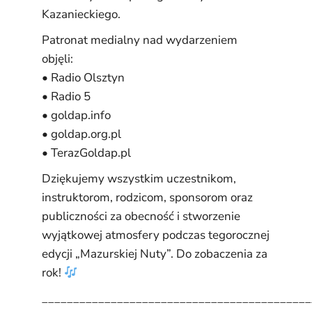
Kazanieckiego.
Patronat medialny nad wydarzeniem
objęli:
•
Radio Olsztyn
•
Radio 5
•
goldap.info
•
goldap.org.pl
•
TerazGoldap.pl
Dziękujemy wszystkim uczestnikom,
instruktorom, rodzicom, sponsorom oraz
publiczności za obecność i stworzenie
wyjątkowej atmosfery podczas tegorocznej
edycji „Mazurskiej Nuty”. Do zobaczenia za
rok!
___________________________________________