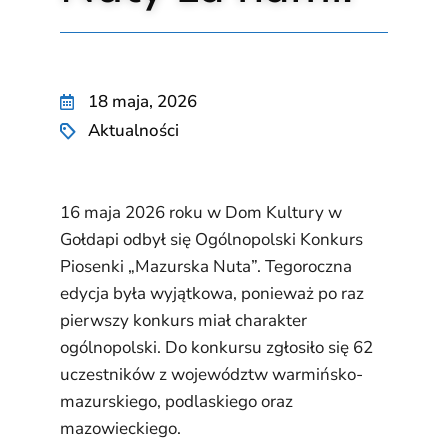
18 maja, 2026
Aktualności
16 maja 2026 roku w Dom Kultury w
Gołdapi odbył się Ogólnopolski Konkurs
Piosenki „Mazurska Nuta”. Tegoroczna
edycja była wyjątkowa, ponieważ po raz
pierwszy konkurs miał charakter
ogólnopolski. Do konkursu zgłosiło się 62
uczestników z województw warmińsko-
mazurskiego, podlaskiego oraz
mazowieckiego.