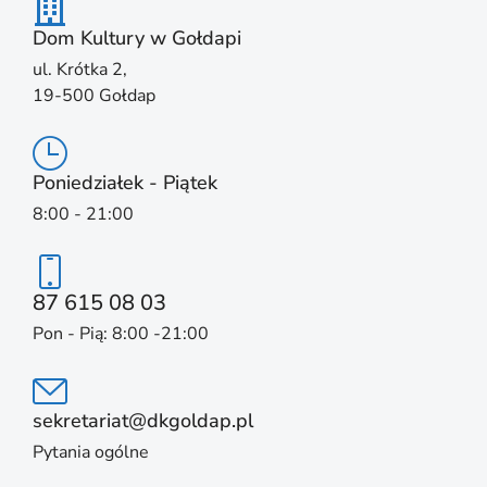
Dom Kultury w Gołdapi
ul. Krótka 2,
19-500 Gołdap
Poniedziałek - Piątek
8:00 - 21:00
87 615 08 03
Pon - Pią: 8:00 -21:00
sekretariat@dkgoldap.pl
Pytania ogólne