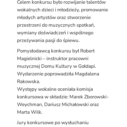
Celem konkursu było rozwijanie talentów
wokalnych dzieci i młodzieży, promowanie
młodych artystów oraz stworzenie
przestrzeni do muzycznych spotkań,
wymiany doświadczeń i wspólnego
przeżywania pasji do śpiewu.
Pomysłodawcą konkursu był Robert
Magielnicki – instruktor pracowni
muzycznej Domu Kultury w Gołdapi.
Wydarzenie poprowadziła Magdalena
Rakowska.
Występy wokalne oceniała komisja
konkursowa w składzie: Marek Zborowski-
Weychman, Dariusz Michałowski oraz
Marta Wilk.
Jury konkursowe po wysłuchaniu