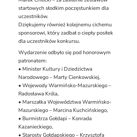
startowych słodkim poczęstunkiem dla
uczestników.
Dziękujemy również kolejnemu cichemu
sponsorowi, który zadbał o ciepły posiłek
dla uczestników konkursu.
Wydarzenie odbyło się pod honorowym
patronatem:
• Minister Kultury i Dziedzictwa
Narodowego – Marty Cienkowskiej,
• Wojewody Warmińsko-Mazurskiego –
Radosława Króla,
• Marszałka Województwa Warmińsko-
Mazurskiego – Marcina Kuchcińskiego,
• Burmistrza Gołdapi – Konrada
Kazanieckiego,
• Starosty Gołdapskiego – Krzysztofa