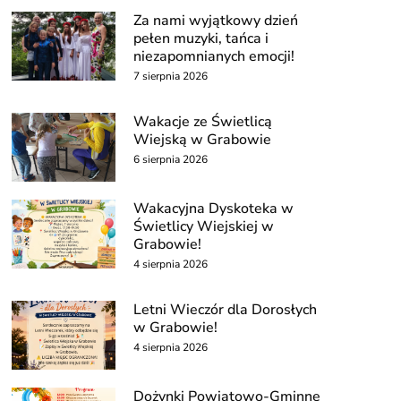
Za nami wyjątkowy dzień
pełen muzyki, tańca i
niezapomnianych emocji!
7 sierpnia 2026
Wakacje ze Świetlicą
Wiejską w Grabowie
6 sierpnia 2026
Wakacyjna Dyskoteka w
Świetlicy Wiejskiej w
Grabowie!
4 sierpnia 2026
Letni Wieczór dla Dorosłych
w Grabowie!
4 sierpnia 2026
Dożynki Powiatowo-Gminne