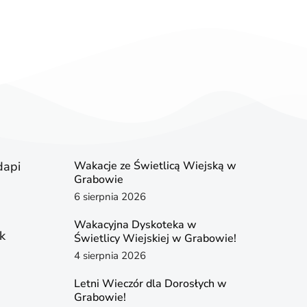
dapi
Wakacje ze Świetlicą Wiejską w
Grabowie
6 sierpnia 2026
Wakacyjna Dyskoteka w
k
Świetlicy Wiejskiej w Grabowie!
4 sierpnia 2026
Letni Wieczór dla Dorosłych w
Grabowie!