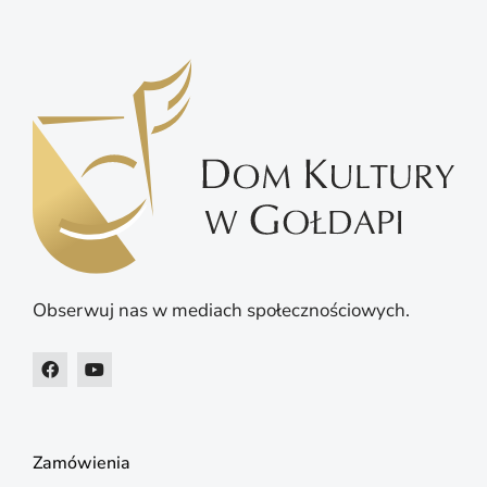
Obserwuj nas w mediach społecznościowych.
Zamówienia