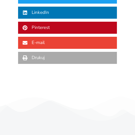
LinkedIn
Pinterest
E-mail
Drukuj