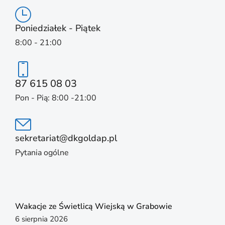
Poniedziałek - Piątek
8:00 - 21:00
87 615 08 03
Pon - Pią: 8:00 -21:00
sekretariat@dkgoldap.pl
Pytania ogólne
Wakacje ze Świetlicą Wiejską w Grabowie
6 sierpnia 2026