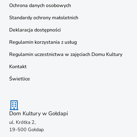
Ochrona danych osobowych
Standardy ochrony małoletnich
Deklaracja dostępności
Regulamin korzystania z usług
Regulamin uczestnictwa w zajęciach Domu Kultury
Kontakt
Świetlice
Dom Kultury w Gołdapi
ul. Krótka 2,
19-500 Gołdap