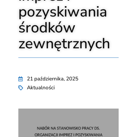
pozyskiwania
środków
zewnętrznych
21 października, 2025
Aktualności