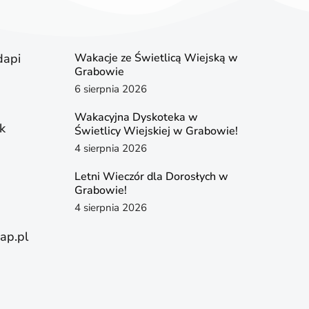
dapi
Wakacje ze Świetlicą Wiejską w
Grabowie
6 sierpnia 2026
Wakacyjna Dyskoteka w
k
Świetlicy Wiejskiej w Grabowie!
4 sierpnia 2026
Letni Wieczór dla Dorosłych w
Grabowie!
4 sierpnia 2026
ap.pl