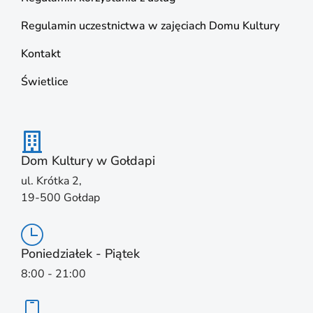
Regulamin uczestnictwa w zajęciach Domu Kultury
Kontakt
Świetlice
Dom Kultury w Gołdapi
ul. Krótka 2,
19-500 Gołdap
Poniedziałek - Piątek
8:00 - 21:00