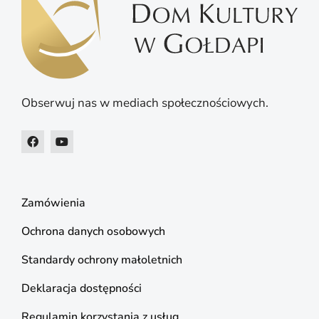
Obserwuj nas w mediach społecznościowych.
Zamówienia
Ochrona danych osobowych
Standardy ochrony małoletnich
Deklaracja dostępności
Regulamin korzystania z usług