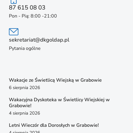
87 615 08 03
Pon - Pią: 8:00 -21:00
sekretariat@dkgoldap.pl
Pytania ogólne
Wakacje ze Świetlicą Wiejską w Grabowie
6 sierpnia 2026
Wakacyjna Dyskoteka w Świetlicy Wiejskiej w
Grabowie!
4 sierpnia 2026
Letni Wieczór dla Dorosłych w Grabowie!
4 sierpnia 2026