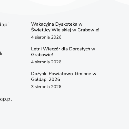
dapi
Wakacyjna Dyskoteka w
Świetlicy Wiejskiej w Grabowie!
4 sierpnia 2026
Letni Wieczór dla Dorosłych w
k
Grabowie!
4 sierpnia 2026
Dożynki Powiatowo-Gminne w
Gołdapi 2026
3 sierpnia 2026
ap.pl