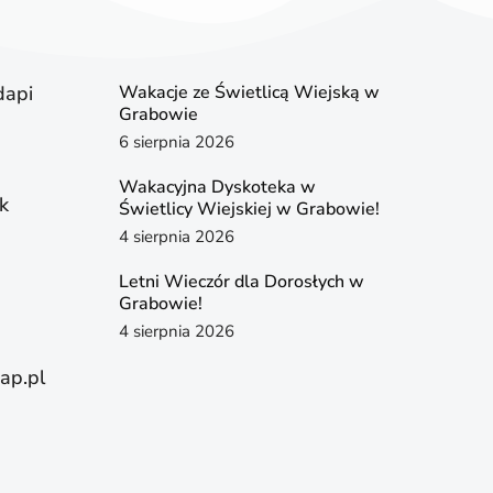
dapi
Wakacje ze Świetlicą Wiejską w
Grabowie
6 sierpnia 2026
Wakacyjna Dyskoteka w
k
Świetlicy Wiejskiej w Grabowie!
4 sierpnia 2026
Letni Wieczór dla Dorosłych w
Grabowie!
4 sierpnia 2026
ap.pl