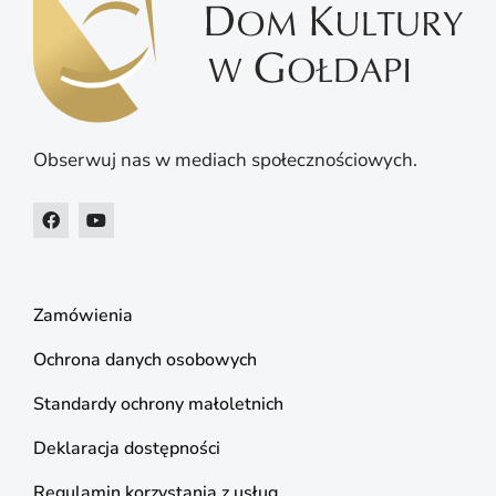
Obserwuj nas w mediach społecznościowych.
Zamówienia
Ochrona danych osobowych
Standardy ochrony małoletnich
Deklaracja dostępności
Regulamin korzystania z usług