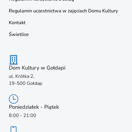
Regulamin uczestnictwa w zajęciach Domu Kultury
Kontakt
Świetlice
Dom Kultury w Gołdapi
ul. Krótka 2,
19-500 Gołdap
Poniedziałek - Piątek
8:00 - 21:00