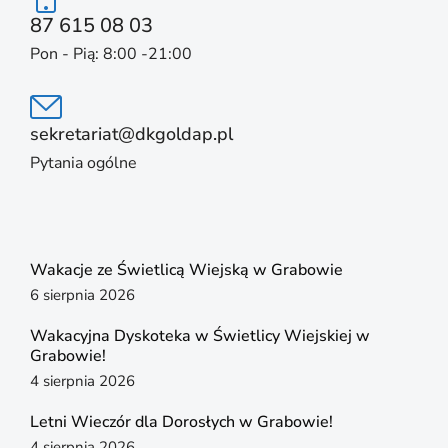
87 615 08 03
Pon - Pią: 8:00 -21:00
sekretariat@dkgoldap.pl
Pytania ogólne
Wakacje ze Świetlicą Wiejską w Grabowie
6 sierpnia 2026
Wakacyjna Dyskoteka w Świetlicy Wiejskiej w
Grabowie!
4 sierpnia 2026
Letni Wieczór dla Dorosłych w Grabowie!
4 sierpnia 2026