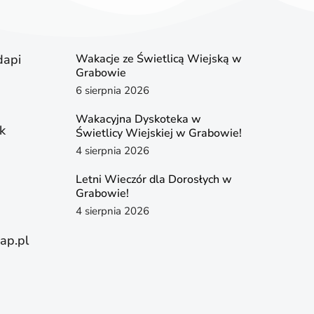
dapi
Wakacje ze Świetlicą Wiejską w
Grabowie
6 sierpnia 2026
Wakacyjna Dyskoteka w
k
Świetlicy Wiejskiej w Grabowie!
4 sierpnia 2026
Letni Wieczór dla Dorosłych w
Grabowie!
4 sierpnia 2026
ap.pl