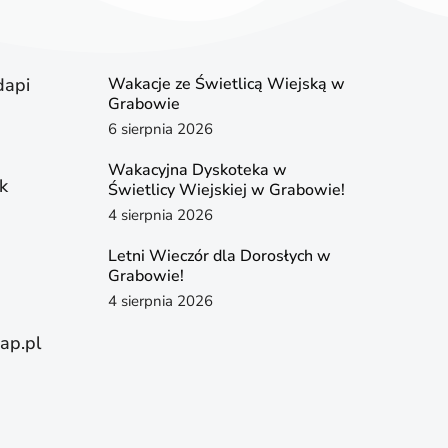
dapi
Wakacje ze Świetlicą Wiejską w
Grabowie
6 sierpnia 2026
Wakacyjna Dyskoteka w
k
Świetlicy Wiejskiej w Grabowie!
4 sierpnia 2026
Letni Wieczór dla Dorosłych w
Grabowie!
4 sierpnia 2026
ap.pl