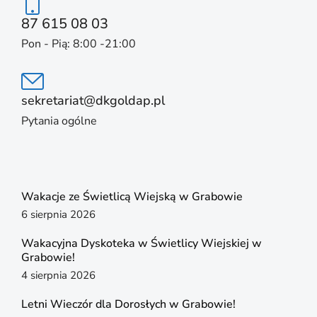
87 615 08 03
Pon - Pią: 8:00 -21:00
sekretariat@dkgoldap.pl
Pytania ogólne
Wakacje ze Świetlicą Wiejską w Grabowie
6 sierpnia 2026
Wakacyjna Dyskoteka w Świetlicy Wiejskiej w
Grabowie!
4 sierpnia 2026
Letni Wieczór dla Dorosłych w Grabowie!