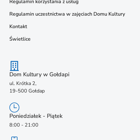
Regulamin korzystania z usług
Regulamin uczestnictwa w zajęciach Domu Kultury
Kontakt
Świetlice
Dom Kultury w Gołdapi
ul. Krótka 2,
19-500 Gołdap
Poniedziałek - Piątek
8:00 - 21:00