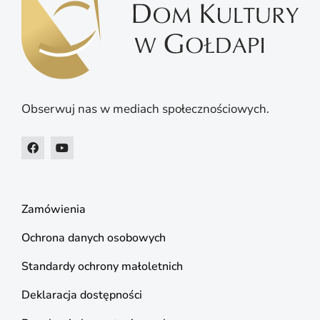
Obserwuj nas w mediach społecznościowych.
Zamówienia
Ochrona danych osobowych
Standardy ochrony małoletnich
Deklaracja dostępności