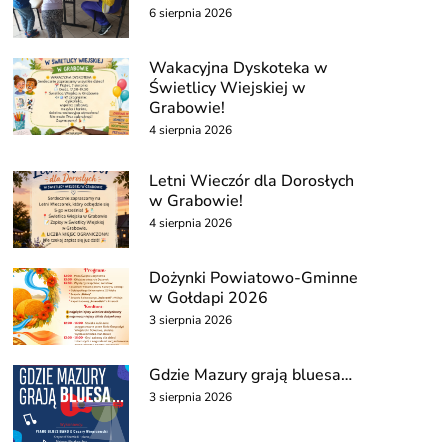
6 sierpnia 2026
Wakacyjna Dyskoteka w
Świetlicy Wiejskiej w
Grabowie!
4 sierpnia 2026
Letni Wieczór dla Dorosłych
w Grabowie!
4 sierpnia 2026
Dożynki Powiatowo-Gminne
w Gołdapi 2026
3 sierpnia 2026
Gdzie Mazury grają bluesa…
3 sierpnia 2026